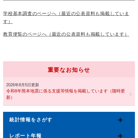
学校基本調査のページへ（最近の公表資料も掲載していま
す）
教育便覧のページへ（最近の公表資料も掲載しています）
重要なお知らせ
2026年8月5日更新
令和8年熊本地震に係る支援等情報を掲載しています（随時更
新）
統計情報をさがす
レポート年報