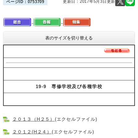
更新日：2017年5月3日更新
ページID：0753709
表のサイズを切り替える
19-9 専修学校及び各種学校
２０１３（H２５）
(エクセルファイル)
２０１２(H２４）
(エクセルファイル)