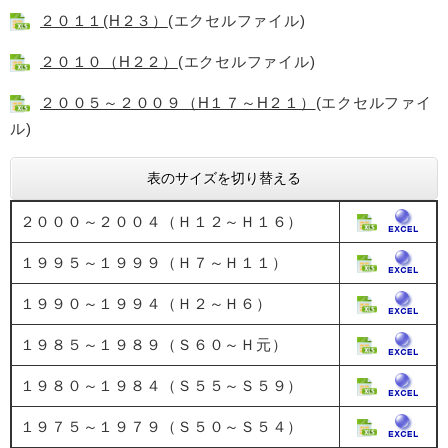
２０１１(H２３）
(エクセルファイル)
２０１０（H２２）
(エクセルファイル)
２００５～２００９（H１７～H２１）
(エクセルファイ
ル)
表のサイズを切り替える
２０００～２００４（Ｈ１２～Ｈ１６）
１９９５～１９９９（Ｈ７～Ｈ１１）
１９９０～１９９４（Ｈ２～Ｈ６）
１９８５～１９８９（Ｓ６０～Ｈ元）
１９８０～１９８４（Ｓ５５～Ｓ５９）
１９７５～１９７９（Ｓ５０～Ｓ５４）