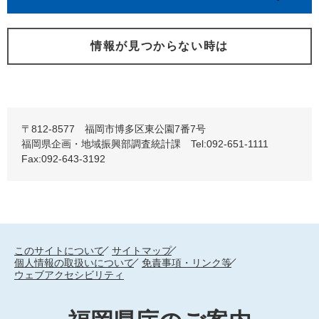
情報が見つからない時は
〒812-8577 福岡市博多区東公園7番7号
福岡県企画・地域振興部調査統計課 Tel:092-651-1111
Fax:092-643-3192
このサイトについて
サイトマップ
個人情報の取扱いについて
免責事項・リンク等
ウェブアクセシビリティ