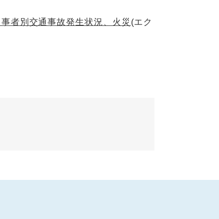
当事者別交通事故発生状況、火災
(エク