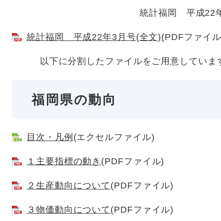
統計福岡 平成22
統計福岡 平成22年3月号(全文)
(PDFファイル
以下に分割したファイルをご用意していま
福岡県の動向
目次・凡例
(エクセルファイル)
１主要指標の動き
(PDFファイル)
２生産動向について
(PDFファイル)
３物価動向について
(PDFファイル)