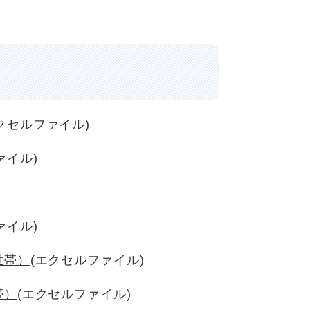
クセルファイル)
ァイル)
ァイル)
世帯）
(エクセルファイル)
帯）
(エクセルファイル)