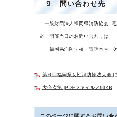
９ 問い合わせ先
一般財団法人福岡県消防協会 電話番号 
※ 開催当日のお問い合わせは
福岡県消防学校 電話番号 0948
第６回福岡県女性消防操法大会 [PD
大会次第 [PDFファイル／93KB]
このページに関するお問い合