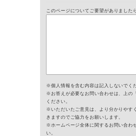
このページについてご要望がありました
※個人情報を含む内容は記入しないでく
※お答えが必要なお問い合わせは、上の
ください。
※いただいたご意見は、より分かりやす
きますのでご協力をお願いします。
※ホームページ全体に関するお問い合わ
い。