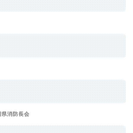
県消防長会