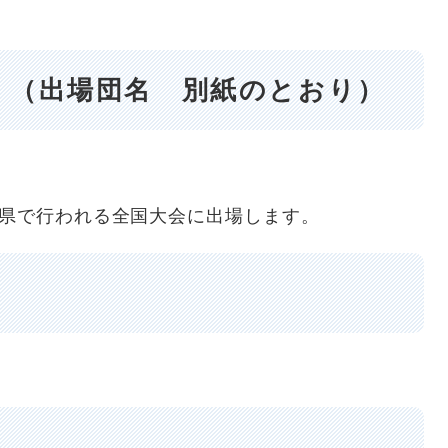
（出場団名 別紙のとおり）
県で行われる全国大会に出場します。