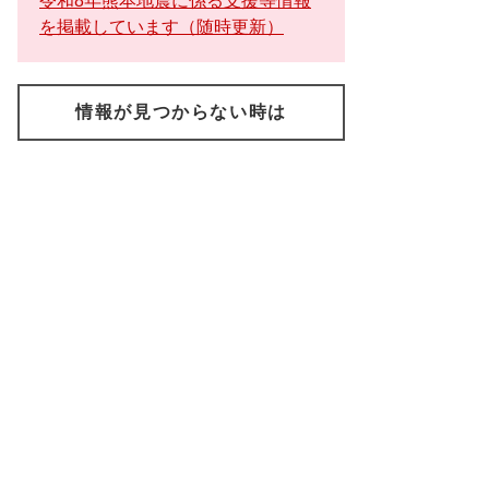
令和8年熊本地震に係る支援等情報
を掲載しています（随時更新）
情報が見つからない時は