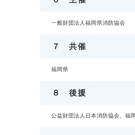
一般財団法人福岡県消防協会
７ 共催
福岡県
８ 後援
公益財団法人日本消防協会、福岡