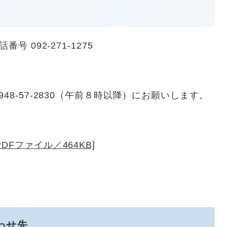
092-271-1275
-57-2830（午前８時以降）にお願いします。
Fファイル／464KB]
わせ先