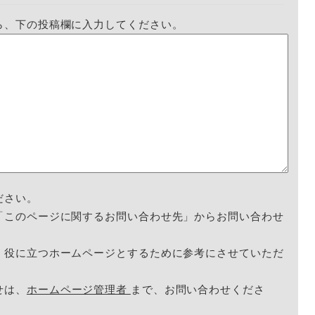
ら、下の投稿欄に入力してください。
ださい。
「このページに関するお問い合わせ先」からお問い合わせ
く役に立つホームページとするために参考にさせていただ
せは、
ホームページ管理者
まで、お問い合わせくださ