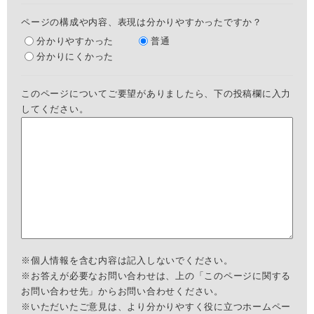
ページの構成や内容、表現は分かりやすかったですか？
分かりやすかった
普通
分かりにくかった
このページについてご要望がありましたら、下の投稿欄に入力
してください。
※個人情報を含む内容は記入しないでください。
※お答えが必要なお問い合わせは、上の「このページに関する
お問い合わせ先」からお問い合わせください。
※いただいたご意見は、より分かりやすく役に立つホームペー