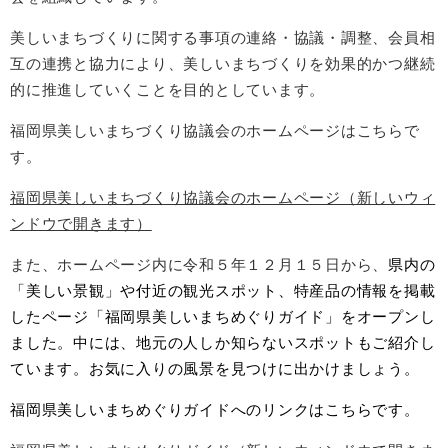
美しいまちづくりに関する事項の連絡・協議・調整、会員相
互の連携と協力により、美しいまちづくりを効果的かつ継続
的に推進していくことを目的としています。
福岡県美しいまちづくり協議会のホームページはこちらで
す。
福岡県美しいまちづくり協議会のホームページ（新しいウィ
ンドウで開きます）
また、ホームページ内に令和５年１２月１５日から、
県内の
「美しい景観」や付近の観光スポット、特産品の情報を掲載
したページ「福岡県美しいまちめぐりガイド」をオープンし
ました。中には、地元の人しか知らないスポットもご紹介し
ています。お気に入りの風景を見つけに出かけましょう。
福岡県美しいまちめぐりガイドへのリンクはこちらです。