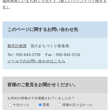
福岡県美しいまちめぐりガイド（新しいウィンドウで開きま
す）
このページに関するお問い合わせ先
都市計画課
花のまちづくり推進係
Tel：092-643-3759
Fax：092-643-3716
メールでのお問い合わせはこちら
皆様のご意見をお聞かせください。
お求めの情報が十分掲載されていましたか？
十分だった
普通
情報が足りなかった