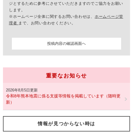
ジとするために参考にさせていただきますのでご協力をお願い
します。
※ホームページ全体に関するお問い合わせは、
ホームページ管
理者
まで、お問い合わせください。
重要なお知らせ
2026年8月5日更新
令和8年熊本地震に係る支援等情報を掲載しています（随時更
新）
情報が見つからない時は