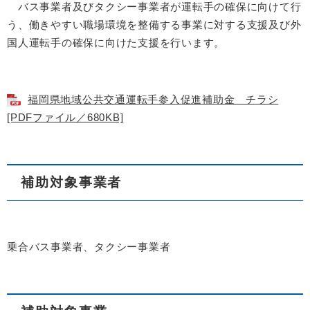
バス事業者及びタクシー事業者が運転手の確保に向けて行
う、働きやすい職場環境を整備する事業に対する支援及び外
国人運転手の確保に向けた支援を行います。
福岡県地域公共交通運転手参入促進補助金＿チラシ
[PDFファイル／680KB]
補助対象事業者
乗合バス事業者、タクシー事業者