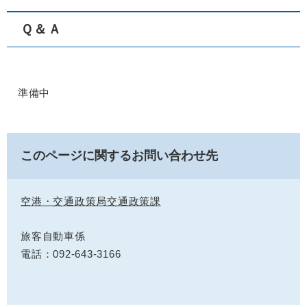
Ｑ＆Ａ
準備中
このページに関するお問い合わせ先
空港・交通政策局交通政策課
旅客自動車係
電話：092-643-3166