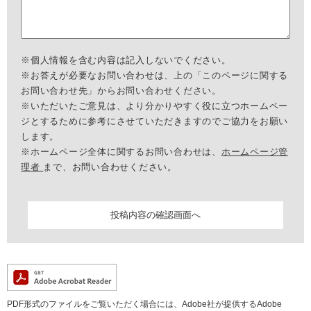
※個人情報を含む内容は記入しないでください。
※お答えが必要なお問い合わせは、上の「このページに関する
お問い合わせ先」からお問い合わせください。
※いただいたご意見は、より分かりやすく役に立つホームペー
ジとするために参考にさせていただきますのでご協力をお願い
します。
※ホームページ全体に関するお問い合わせは、
ホームページ管
理者
まで、お問い合わせください。
PDF形式のファイルをご覧いただく場合には、Adobe社が提供するAdobe