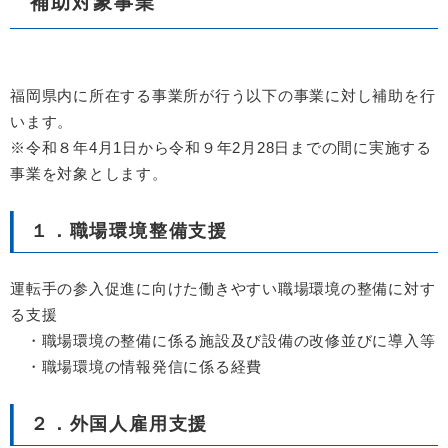
補助対象事業
福岡県内に所在する事業所が行う以下の事業に対し補助を行
います。
​※令和８年4月1日から令和９年2月28日までの間に実施する
事業を対象とします。
１．職場環境整備支援
運転手の参入促進に向けた働きやすい職場環境の整備に対す
る支援
・職場環境の整備に係る施設及び設備の改修並びに導入等
・職場環境の情報発信に係る経費
２．外国人雇用支援