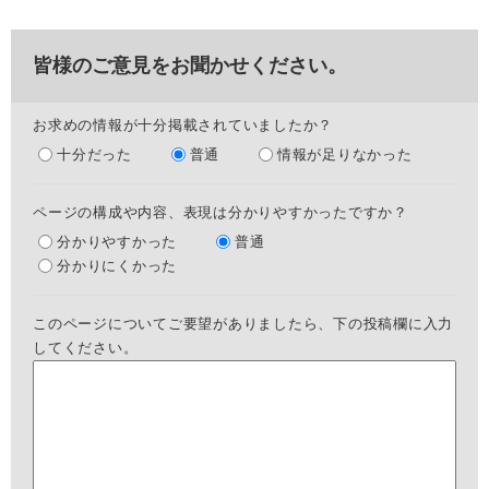
皆様のご意見をお聞かせください。
お求めの情報が十分掲載されていましたか？
十分だった
普通
情報が足りなかった
ページの構成や内容、表現は分かりやすかったですか？
分かりやすかった
普通
分かりにくかった
このページについてご要望がありましたら、下の投稿欄に入力
してください。