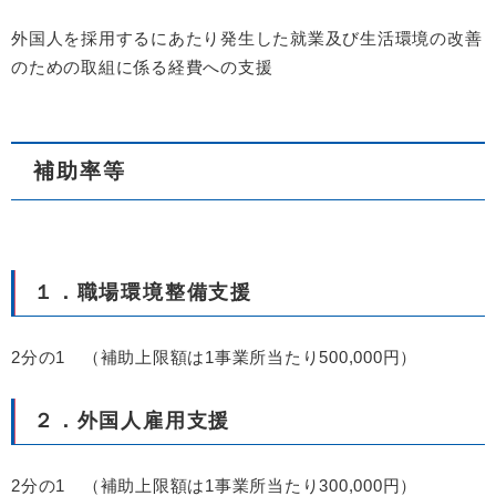
外国人を採用するにあたり発生した就業及び生活環境の改善
のための取組に係る経費への支援
補助率等
１．職場環境整備支援
2分の1 （補助上限額は1事業所当たり500,000円）
２．外国人雇用支援
2分の1 （補助上限額は1事業所当たり300,000円）