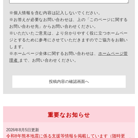
※個人情報を含む内容は記入しないでください。
※お答えが必要なお問い合わせは、上の「このページに関する
お問い合わせ先」からお問い合わせください。
※いただいたご意見は、より分かりやすく役に立つホームペー
ジとするために参考にさせていただきますのでご協力をお願い
します。
※ホームページ全体に関するお問い合わせは、
ホームページ管
理者
まで、お問い合わせください。
重要なお知らせ
2026年8月5日更新
令和8年熊本地震に係る支援等情報を掲載しています（随時更