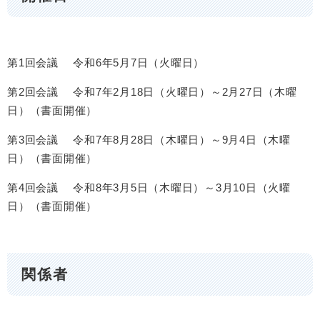
第1回会議 令和6年5月7日（火曜日）
第2回会議 令和7年2月18日（火曜日）～2月27日（木曜
日）（書面開催）
第3回会議 令和7年8月28日（木曜日）～9月4日（木曜
日）（書面開催）
第4回会議 令和8年3月5日（木曜日）～3月10日（火曜
日）（書面開催）
関係者