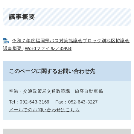
議事概要
令和７年度福岡県バス対策協議会ブロック別地区協議会
議事概要 [Wordファイル／39KB]
このページに関するお問い合わせ先
空港・交通政策局交通政策課
旅客自動車係
Tel：092-643-3166
Fax：092-643-3227
メールでのお問い合わせはこちら