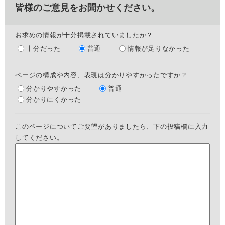
皆様のご意見をお聞かせください。
お求めの情報が十分掲載されていましたか？
十分だった
普通
情報が足りなかった
ページの構成や内容、表現は分かりやすかったですか？
分かりやすかった
普通
分かりにくかった
このページについてご要望がありましたら、下の投稿欄に入力
してください。