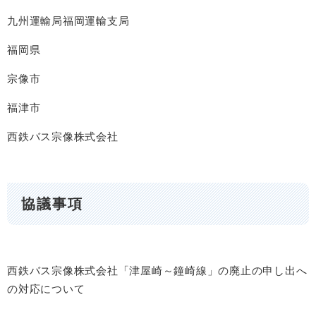
九州運輸局福岡運輸支局
福岡県
宗像市
福津市
西鉄バス宗像株式会社
協議事項
西鉄バス宗像株式会社「津屋崎～鐘崎線」の廃止の申し出へ
の対応について