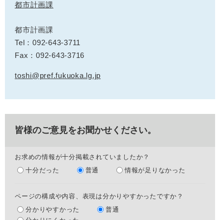
都市計画課
都市計画課
Tel：092-643-3711
Fax：092-643-3716
toshi@pref.fukuoka.lg.jp
皆様のご意見をお聞かせください。
お求めの情報が十分掲載されていましたか？
十分だった
普通
情報が足りなかった
ページの構成や内容、表現は分かりやすかったですか？
分かりやすかった
普通