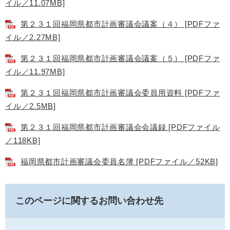
イル／11.07MB]
第２３１回福岡県都市計画審議会議案（４） [PDFファ
イル／2.27MB]
第２３１回福岡県都市計画審議会議案（５） [PDFファ
イル／11.97MB]
第２３１回福岡県都市計画審議会委員用資料 [PDFファ
イル／2.5MB]
第２３１回福岡県都市計画審議会会議録 [PDFファイル
／118KB]
福岡県都市計画審議会委員名簿 [PDFファイル／52KB]
このページに関するお問い合わせ先