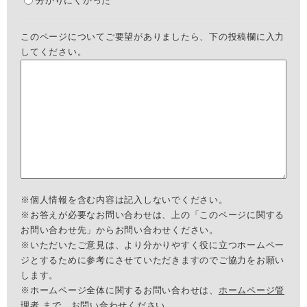
分かりにくかった
このページについてご要望がありましたら、下の投稿欄に入力
してください。
※個人情報を含む内容は記入しないでください。
※お答えが必要なお問い合わせは、上の「このページに関する
お問い合わせ先」からお問い合わせください。
※いただいたご意見は、より分かりやすく役に立つホームペー
ジとするために参考にさせていただきますのでご協力をお願い
します。
※ホームページ全体に関するお問い合わせは、
ホームページ管
理者
まで、お問い合わせください。