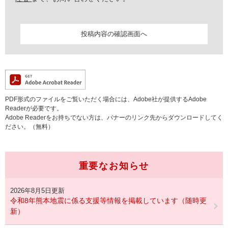
PDF形式のファイルをご覧いただく場合には、Adobe社が提供するAdobe
Readerが必要です。
Adobe Readerをお持ちでない方は、バナーのリンク先からダウンロードしてく
ださい。（無料）
重要なお知らせ
2026年8月5日更新
令和8年熊本地震に係る支援等情報を掲載しています（随時更
新）