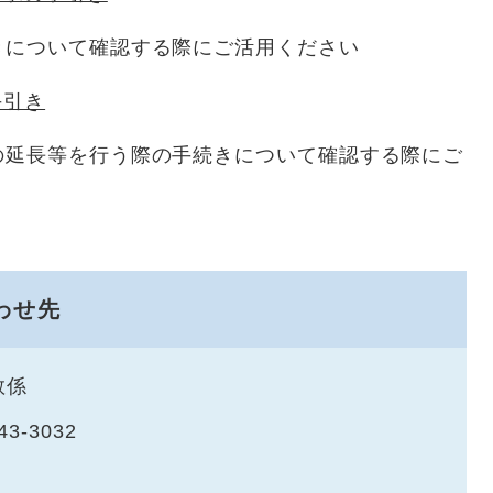
について確認する際にご活用ください
手引き
延長等を行う際の手続きについて確認する際にご
わせ先
教係
43-3032