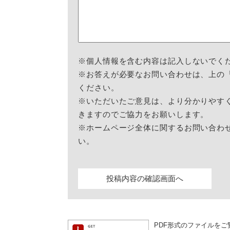
※個人情報を含む内容は記入しないでく
※お答えが必要なお問い合わせは、上の
ください。
※いただいたご意見は、より分かりやす
きますのでご協力をお願いします。
※ホームページ全体に関するお問い合わ
い。
PDF形式のファイルをご覧