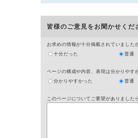
皆様のご意見をお聞かせくだ
お求めの情報が十分掲載されていました
十分だった
普通
ページの構成や内容、表現は分かりやす
分かりやすかった
普通
このページについてご要望がありました