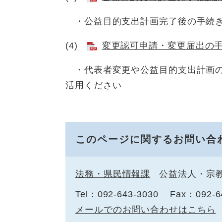
・公益目的支出計画完了後の手続き
(4)
変更認可申請・変更届出の
・代表者変更や公益目的支出計画の
活用ください
このページに関するお問い合
法務・県民情報課
公益法人・宗
Tel：092-643-3030
Fax：092-6
メールでのお問い合わせはこちら