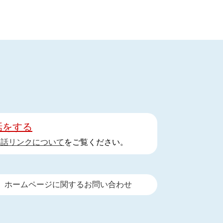
話をする
手話リンクについて
をご覧ください。
ホームページに関するお問い合わせ