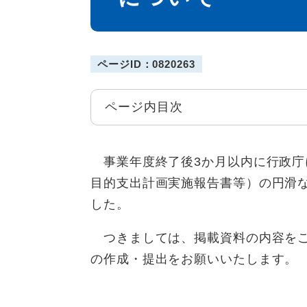
ページID：0820263
ページ内目次
事業年度終了後3か月以内に行政庁
目的支出計画実施報告書等）の円滑
した。
つきましては、掲載資料の内容をご
の作成・提出をお願いいたします。