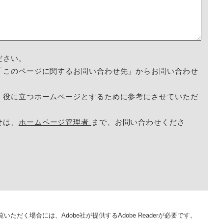
ださい。
「このページに関するお問い合わせ先」からお問い合わせ
く役に立つホームページとするために参考にさせていただ
せは、
ホームページ管理者
まで、お問い合わせくださ
いただく場合には、Adobe社が提供するAdobe Readerが必要です。