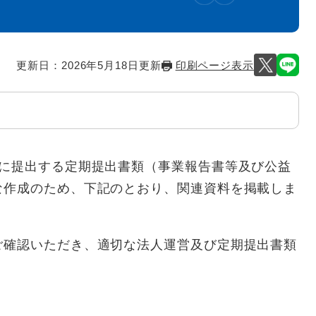
更新日：2026年5月18日更新
印刷ページ表示
に提出する定期提出書類（事業報告書等及び公益
な作成のため、下記のとおり、関連資料を掲載しま
確認いただき、適切な法人運営及び定期提出書類