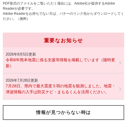
PDF形式のファイルをご覧いただく場合には、Adobe社が提供するAdobe
Readerが必要です。
Adobe Readerをお持ちでない方は、バナーのリンク先からダウンロードしてく
ださい。（無料）
重要なお知らせ
2026年8月5日更新
令和8年熊本地震に係る支援等情報を掲載しています（随時更
新）
2026年7月28日更新
7月28日、県内で最大震度５弱の地震を観測しました。地震・
津波情報の入手は防災ナビ・まもるくんを活用ください。
情報が見つからない時は