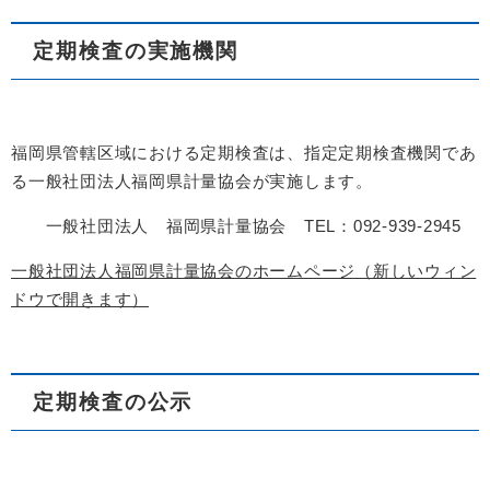
定期検査の実施機関
福岡県管轄区域における定期検査は、指定定期検査機関であ
る一般社団法人福岡県計量協会が実施します。
一般社団法人 福岡県計量協会 TEL：092-939-2945
一般社団法人福岡県計量協会のホームページ（新しいウィン
ドウで開きます）
定期検査の公示