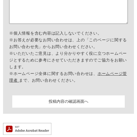
※個人情報を含む内容は記入しないでください。
※お答えが必要なお問い合わせは、上の「このページに関する
お問い合わせ先」からお問い合わせください。
※いただいたご意見は、より分かりやすく役に立つホームペー
ジとするために参考にさせていただきますのでご協力をお願い
します。
※ホームページ全体に関するお問い合わせは、
ホームページ管
理者
まで、お問い合わせください。