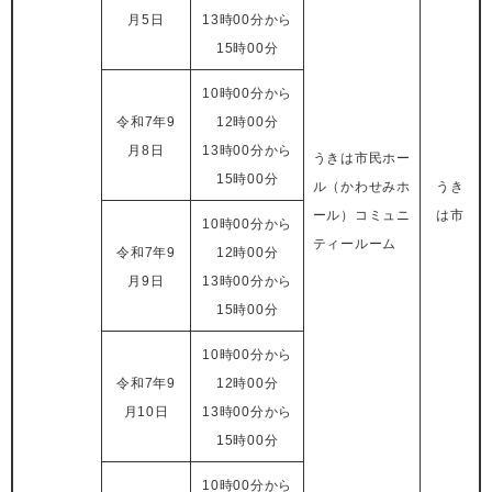
月5日
13時00分から
15時00分
10時00分から
令和7年9
12時00分
月8日
13時00分から
うきは市民ホー
15時00分
ル（かわせみホ
うき
ール）コミュニ
は市
10時00分から
ティールーム
令和7年9
12時00分
月9日
13時00分から
15時00分
10時00分から
令和7年9
12時00分
月10日
13時00分から
15時00分
10時00分から