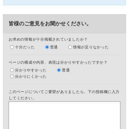
皆様のご意見をお聞かせください。
お求めの情報が十分掲載されていましたか？
十分だった
普通
情報が足りなかった
ページの構成や内容、表現は分かりやすかったですか？
分かりやすかった
普通
分かりにくかった
このページについてご要望がありましたら、下の投稿欄に入力
してください。