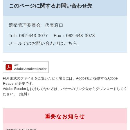
このページに関するお問い合わせ先
選挙管理委員会
代表窓口
Tel：092-643-3077
Fax：092-643-3078
メールでのお問い合わせはこちら
PDF形式のファイルをご覧いただく場合には、Adobe社が提供するAdobe
Readerが必要です。
Adobe Readerをお持ちでない方は、バナーのリンク先からダウンロードしてく
ださい。（無料）
重要なお知らせ