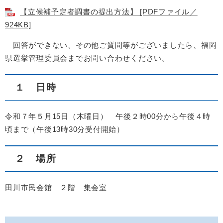
【立候補予定者調書の提出方法】 [PDFファイル／
924KB]
回答ができない、その他ご質問等がございましたら、福岡
県選挙管理委員会までお問い合わせください。
１ 日時
令和７年５月15日（木曜日） 午後２時00分から午後４時
頃まで（午後13時30分受付開始）
２ 場所
田川市民会館 ２階 集会室