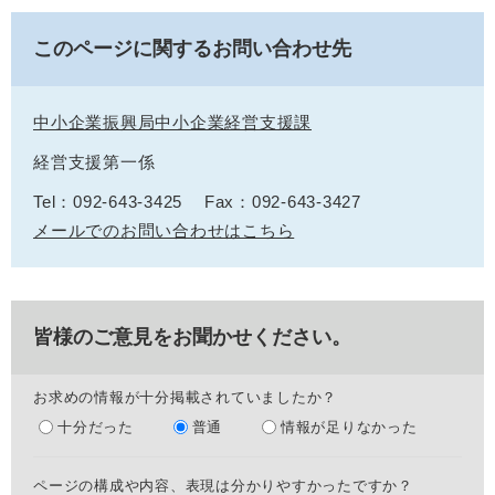
このページに関するお問い合わせ先
中小企業振興局中小企業経営支援課
経営支援第一係
Tel：092-643-3425
Fax：092-643-3427
メールでのお問い合わせはこちら
皆様のご意見をお聞かせください。
お求めの情報が十分掲載されていましたか？
十分だった
普通
情報が足りなかった
ページの構成や内容、表現は分かりやすかったですか？