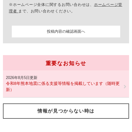
※ホームページ全体に関するお問い合わせは、
ホームページ管
理者
まで、お問い合わせください。
重要なお知らせ
2026年8月5日更新
令和8年熊本地震に係る支援等情報を掲載しています（随時更
新）
情報が見つからない時は