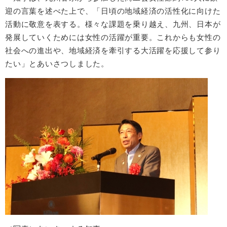
迎の言葉を述べた上で、「日頃の地域経済の活性化に向けた
活動に敬意を表する。様々な課題を乗り越え、九州、日本が
発展していくためには女性の活躍が重要。これからも女性の
社会への進出や、地域経済を牽引する大活躍を応援して参り
たい」とあいさつしました。