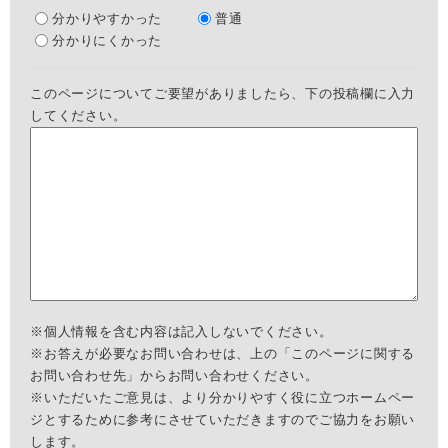
分かりやすかった
普通
分かりにくかった
このページについてご要望がありましたら、下の投稿欄に入力
してください。
※個人情報を含む内容は記入しないでください。
※お答えが必要なお問い合わせは、上の「このページに関する
お問い合わせ先」からお問い合わせください。
※いただいたご意見は、より分かりやすく役に立つホームペー
ジとするために参考にさせていただきますのでご協力をお願い
します。