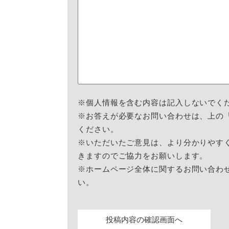
※個人情報を含む内容は記入しないでく
※お答えが必要なお問い合わせは、上の
ください。
※いただいたご意見は、より分かりやす
きますのでご協力をお願いします。
※ホームページ全体に関するお問い合わ
い。