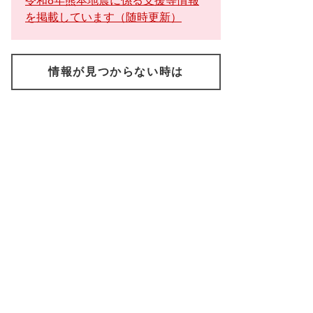
令和8年熊本地震に係る支援等情報
を掲載しています（随時更新）
情報が見つからない時は