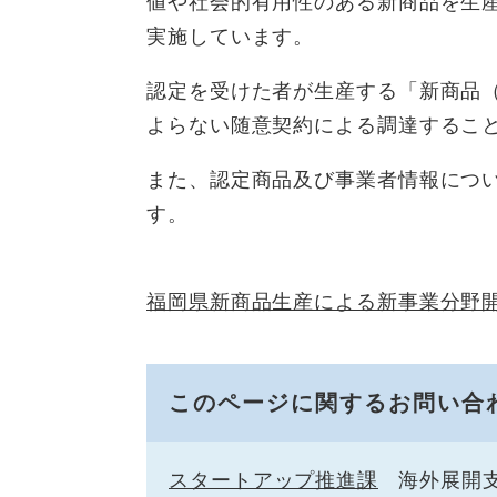
値や社会的有用性のある新商品を生産
実施しています。
認定を受けた者が生産する「新商品
よらない随意契約による調達するこ
また、認定商品及び事業者情報につ
す。
福岡県新商品生産による新事業分野
このページに関するお問い合
スタートアップ推進課
海外展開