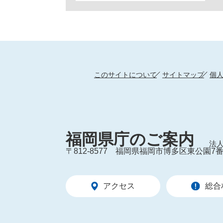
このサイトについて
サイトマップ
個
福岡県庁のご案内
法人
〒812-8577
福岡県福岡市博多区東公園7番
アクセス
総合