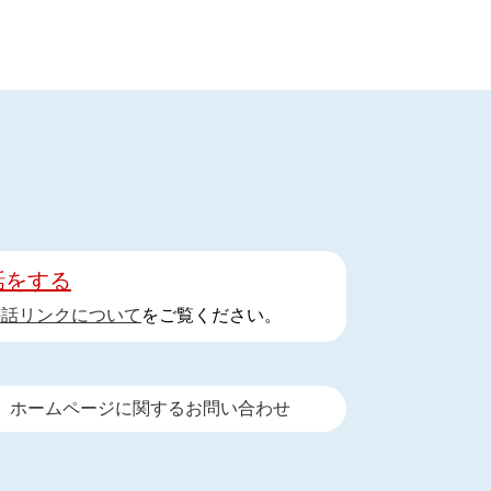
話をする
手話リンクについて
をご覧ください。
ホームページに関するお問い合わせ