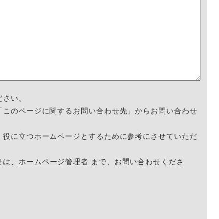
ださい。
「このページに関するお問い合わせ先」からお問い合わせ
く役に立つホームページとするために参考にさせていただ
せは、
ホームページ管理者
まで、お問い合わせくださ