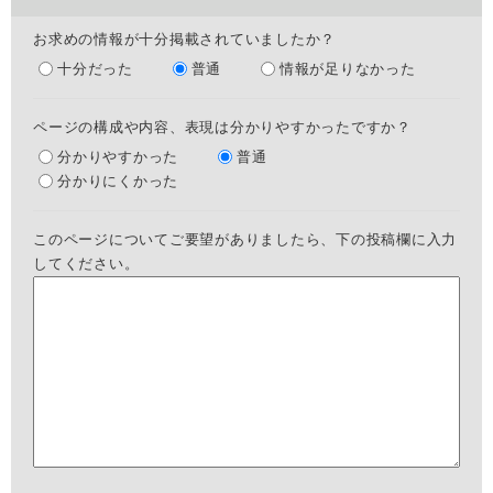
お求めの情報が十分掲載されていましたか？
十分だった
普通
情報が足りなかった
ページの構成や内容、表現は分かりやすかったですか？
分かりやすかった
普通
分かりにくかった
このページについてご要望がありましたら、下の投稿欄に入力
してください。