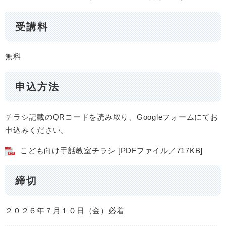
受講料
無料
申込方法
チラシ記載のQRコードを読み取り、Googleフォームにてお
申込みください。
こども向け手話教室チラシ [PDFファイル／717KB]
締切
２０２６年７月１０日（金）必着