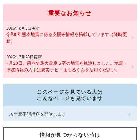
重要なお知らせ
2026年8月5日更新
令和8年熊本地震に係る支援等情報を掲載しています（随時更
新）
2026年7月28日更新
7月28日、県内で最大震度５弱の地震を観測しました。地震・
津波情報の入手は防災ナビ・まもるくんを活用ください。
このページを見ている人は
こんなページも見ています
若年層手話講座を開講します
情報が見つからない時は