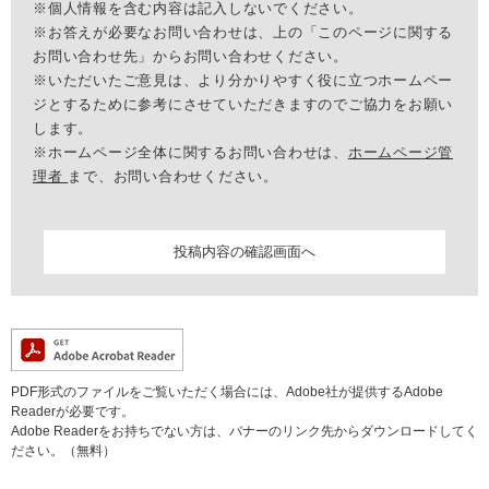
※個人情報を含む内容は記入しないでください。
※お答えが必要なお問い合わせは、上の「このページに関する
お問い合わせ先」からお問い合わせください。
※いただいたご意見は、より分かりやすく役に立つホームペー
ジとするために参考にさせていただきますのでご協力をお願い
します。
※ホームページ全体に関するお問い合わせは、
ホームページ管
理者
まで、お問い合わせください。
PDF形式のファイルをご覧いただく場合には、Adobe社が提供するAdobe
Readerが必要です。
Adobe Readerをお持ちでない方は、バナーのリンク先からダウンロードしてく
ださい。（無料）