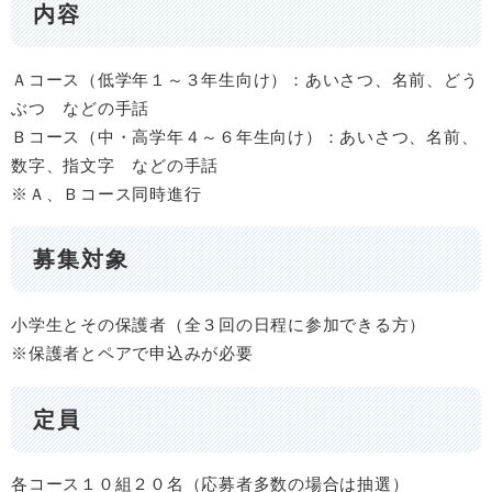
内容
Ａコース（低学年１～３年生向け）：あいさつ、名前、どう
ぶつ などの手話
Ｂコース（中・高学年４～６年生向け）：あいさつ、名前、
数字、指文字 などの手話
※Ａ、Ｂコース同時進行
募集対象
小学生とその保護者（全３回の日程に参加できる方）
※保護者とペアで申込みが必要
定員
各コース１０組２０名（応募者多数の場合は抽選）