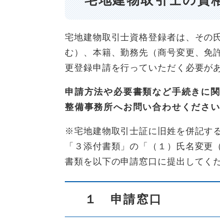
宅地建物取引士資格登録者は、その
む）、本籍、勤務先（商号変更、免
更登録申請を行っていただく必要が
申請方法や必要書類など手続きに
整備事務所へお問い合わせくださ
※宅地建物取引士証に旧姓を併記す
「３添付書類」の「（１）氏名変更
書類を以下の申請窓口に提出してく
１ 申請窓口