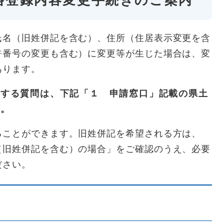
氏名（旧姓併記を含む）、住所（住居表示変更を含
許番号の変更も含む）に変更等が生じた場合は、変
あります。
関する質問は、下記「１ 申請窓口」記載の県土
い。
ることができます。旧姓併記を希望される方は、
（旧姓併記を含む）の場合」をご確認のうえ、必要
ださい。