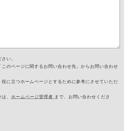
ださい。
「このページに関するお問い合わせ先」からお問い合わせ
く役に立つホームページとするために参考にさせていただ
せは、
ホームページ管理者
まで、お問い合わせくださ