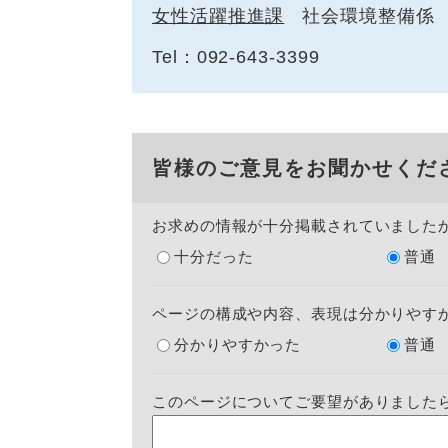
女性活躍推進課
社会環境整備係
Tel：092-643-3399
皆様のご意見をお聞かせくだ
お求めの情報が十分掲載されていました
十分だった
普通
ページの構成や内容、表現は分かりやす
分かりやすかった
普通
このページについてご要望がありました