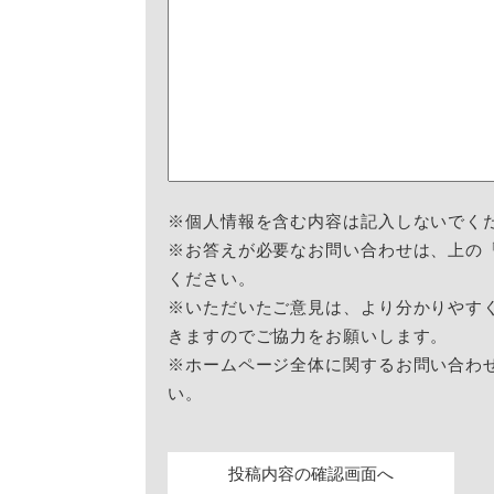
※個人情報を含む内容は記入しないでく
※お答えが必要なお問い合わせは、上の
ください。
※いただいたご意見は、より分かりやす
きますのでご協力をお願いします。
※ホームページ全体に関するお問い合わ
い。