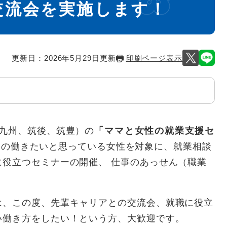
交流会を実施します！
更新日：2026年5月29日更新
印刷ページ表示
九州、筑後、筑豊）の
「ママと女性の就業支援セ
いの働きたいと思っている女性を対象に、就業相談
役立つセミナーの開催、 仕事のあっせん（職業
、この度、先輩キャリアとの交流会、就職に役立
い働き方をしたい！という方、大歓迎です。