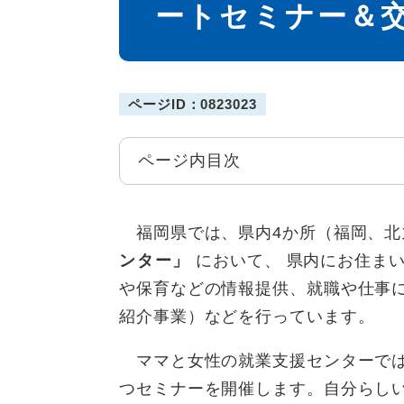
ートセミナー＆
ページID：0823023
ページ内目次
福岡県では、県内4か所（福岡、北
ンター」
において、 県内にお住ま
や保育などの情報提供、就職や仕事に
紹介事業）などを行っています。
ママと女性の就業支援センターでは
つセミナーを開催します。自分らし