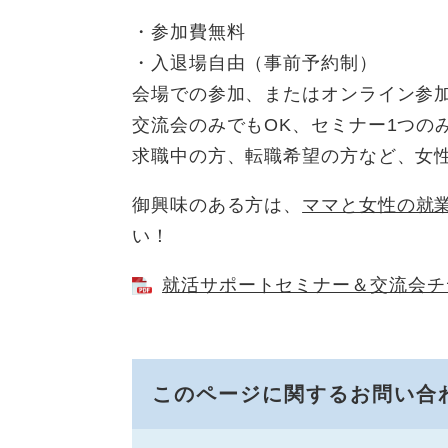
・参加費無料
・入退場自由（事前予約制）
会場での参加、またはオンライン参
交流会のみでもOK、セミナー1つの
求職中の方、転職希望の方など、女
御興味のある方は、
ママと女性の就
い！
就活サポートセミナー＆交流会チラシ
このページに関するお問い合