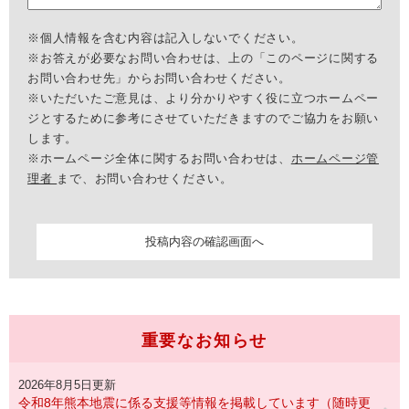
※個人情報を含む内容は記入しないでください。
※お答えが必要なお問い合わせは、上の「このページに関する
お問い合わせ先」からお問い合わせください。
※いただいたご意見は、より分かりやすく役に立つホームペー
ジとするために参考にさせていただきますのでご協力をお願い
します。
※ホームページ全体に関するお問い合わせは、
ホームページ管
理者
まで、お問い合わせください。
重要なお知らせ
2026年8月5日更新
令和8年熊本地震に係る支援等情報を掲載しています（随時更