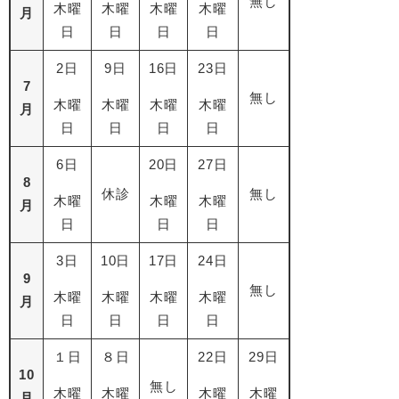
無し
木曜
木曜
木曜
木曜
月
日
日
日
日
2日
9日
16日
23日
7
無し
木曜
木曜
木曜
木曜
月
日
日
日
日
6日
20日
27日
8
休診
無し
木曜
木曜
木曜
月
日
日
日
3日
10日
17日
24日
9
無し
木曜
木曜
木曜
木曜
月
日
日
日
日
１日
８日
22日
29日
10
無し
木曜
木曜
木曜
木曜
月