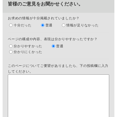
皆様のご意見をお聞かせください。
お求めの情報が十分掲載されていましたか？
十分だった
普通
情報が足りなかった
ページの構成や内容、表現は分かりやすかったですか？
分かりやすかった
普通
分かりにくかった
このページについてご要望がありましたら、下の投稿欄に入力
してください。