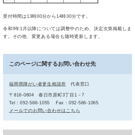
受付時間は13時00分から14時30分です。
令和9年1月以降については調整中のため、決定次第掲載しま
す。その他、変更ある場合も随時更新します。
このページに関するお問い合わせ先
福岡県障がい者更生相談所
代表窓口
〒816-0804
春日市原町3丁目1－7
Tel：092-586-1055
Fax：092-586-1065
メールでのお問い合わせはこちら