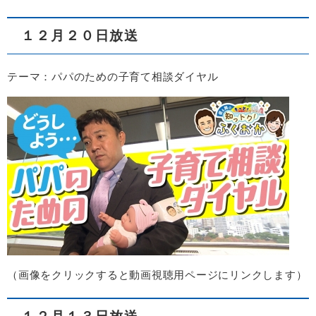
１２月２０日放送
テーマ：パパのための子育て相談ダイヤル
（画像をクリックすると動画視聴用ページにリンクします）