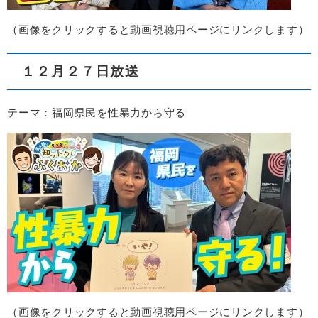
（画像をクリックすると動画視聴用ページにリンクします）
１２月２７日放送
テーマ：福岡県民を性暴力から守る
（画像をクリックすると動画視聴用ページにリンクします）