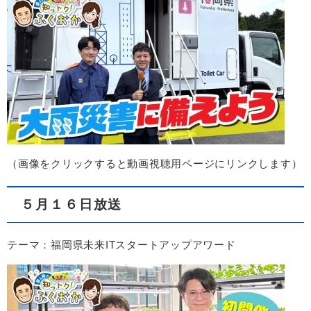
​（画像をクリックすると動画視聴用ページにリンクします）​
５月１６日放送
テーマ：福岡県未来ITスタートアップアワード