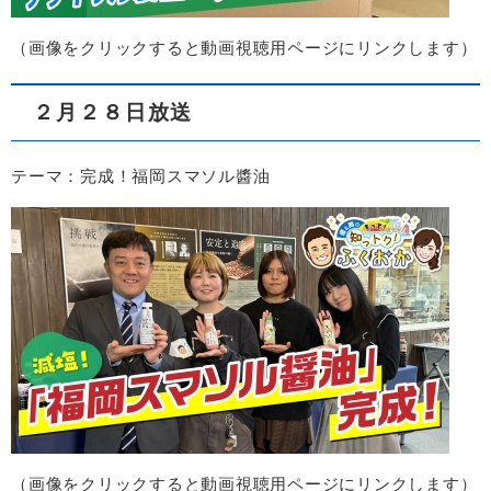
（画像をクリックすると動画視聴用ページにリンクします）
２月２８日放送
テーマ：完成！福岡スマソル醬油
（画像をクリックすると動画視聴用ページにリンクします）