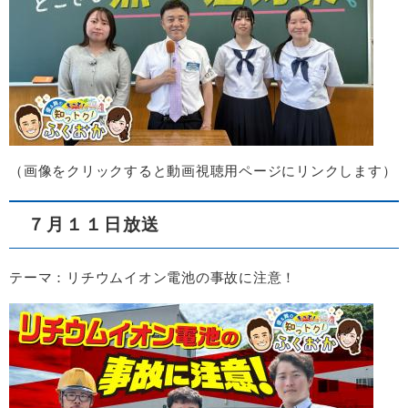
​（画像をクリックすると動画視聴用ページにリンクします）​
７月１１日放送
テーマ：リチウムイオン電池の事故に注意！