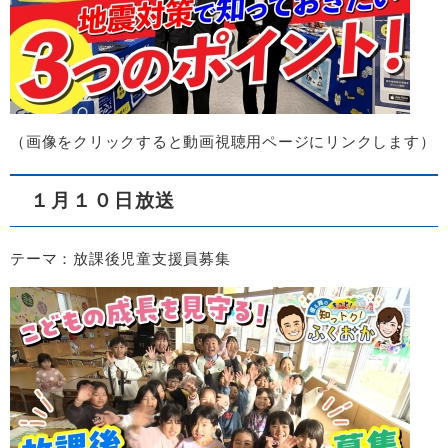
（画像をクリックすると動画視聴用ページにリンクします）
１月１０日放送
テーマ：放課後児童支援員募集