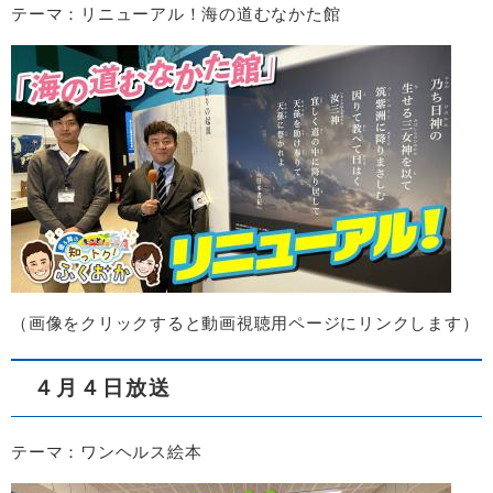
テーマ：リニューアル！海の道むなかた館
（画像をクリックすると動画視聴用ページにリンクします）
４月４日放送
テーマ：ワンヘルス絵本