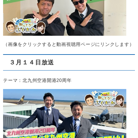
（画像をクリックすると動画視聴用ページにリンクします）
３月１４日放送
テーマ：北九州空港開港20周年