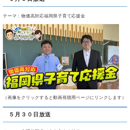
テーマ：物価高対応福岡県子育て応援金
​（画像をクリックすると動画視聴用ページにリンクします）​
５月３０日放送