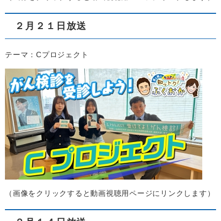
２月２１日放送
テーマ：Cプロジェクト
（画像をクリックすると動画視聴用ページにリンクします）