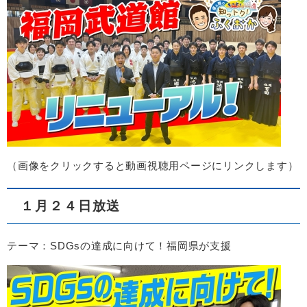
（画像をクリックすると動画視聴用ページにリンクします）
１月２４日放送
テーマ：SDGsの達成に向けて！福岡県が支援