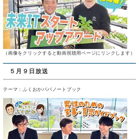
​（画像をクリックすると動画視聴用ページにリンクします）​
５月９日放送
テーマ：ふくおかパパノートブック