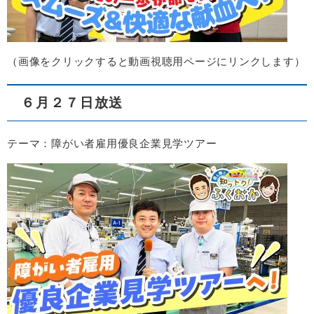
​（画像をクリックすると動画視聴用ページにリンクします）​
６月２７日放送
テーマ：障がい者雇用優良企業見学ツアー