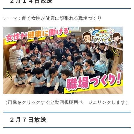
２月１４日放送
テーマ：働く女性が健康に頑張れる職場づくり
（画像をクリックすると動画視聴用ページにリンクします）
２月７日放送