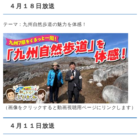
４月１８日放送
テーマ：九州自然歩道の魅力を体感！
（画像をクリックすると動画視聴用ページにリンクします）​
４月１１日放送