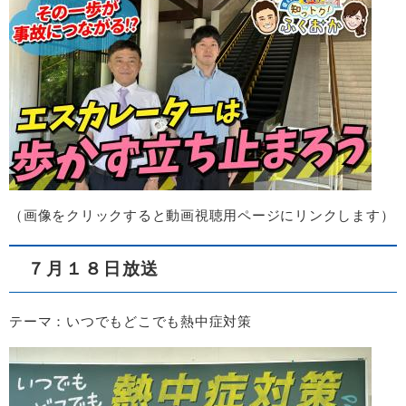
​（画像をクリックすると動画視聴用ページにリンクします）​
７月１８日放送
テーマ：いつでもどこでも熱中症対策