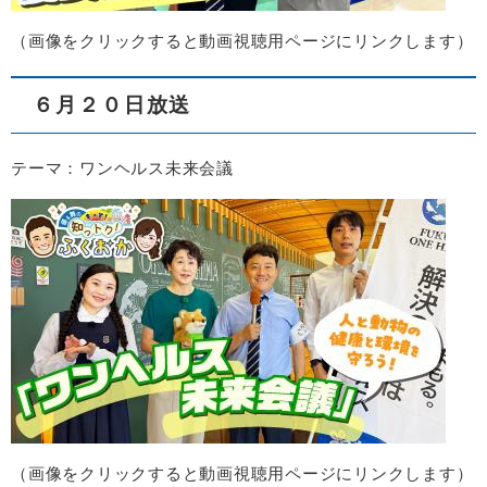
​（画像をクリックすると動画視聴用ページにリンクします）​
６月２０日放送
テーマ：ワンヘルス未来会議
​（画像をクリックすると動画視聴用ページにリンクします）​