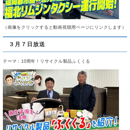
（画像をクリックすると動画視聴用ページにリンクします）
３月７日放送
テーマ：10周年！リサイクル製品ふくくる