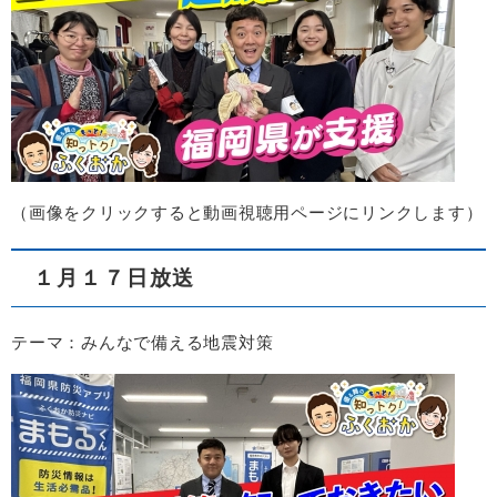
（画像をクリックすると動画視聴用ページにリンクします）
１月１７日放送
テーマ：みんなで備える地震対策