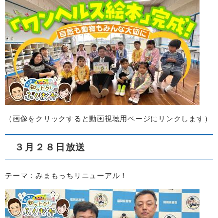
（画像をクリックすると動画視聴用ページにリンクします）
３月２８日放送
テーマ：みまもっちリニューアル！