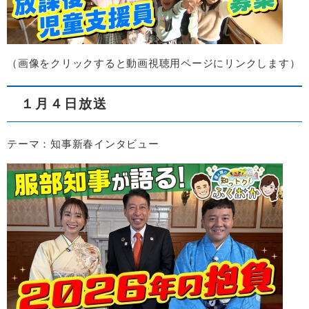
（画像をクリックすると動画視聴用ページにリンクします）
１月４日放送
テーマ：知事新春インタビュー