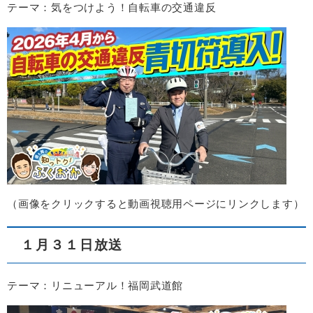
テーマ：気をつけよう！自転車の交通違反
（画像をクリックすると動画視聴用ページにリンクします）
１月３１日放送
テーマ：リニューアル！福岡武道館