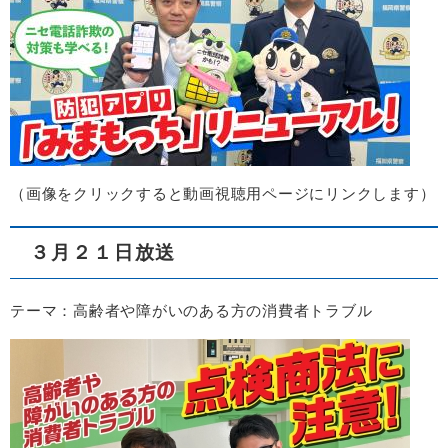
（画像をクリックすると動画視聴用ページにリンクします）
３月２１日放送
テーマ：高齢者や障がいのある方の消費者トラブル