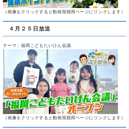
​（画像をクリックすると動画視聴用ページにリンクします）​
４月２５日放送
テーマ：福岡こどもたいけん会議
（画像をクリックすると動画視聴用ページにリンクします）​