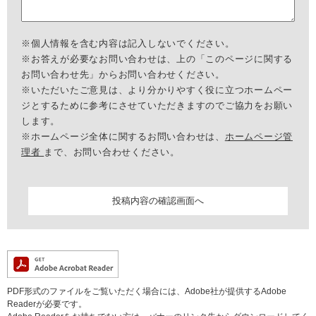
※個人情報を含む内容は記入しないでください。
※お答えが必要なお問い合わせは、上の「このページに関する
お問い合わせ先」からお問い合わせください。
※いただいたご意見は、より分かりやすく役に立つホームペー
ジとするために参考にさせていただきますのでご協力をお願い
します。
※ホームページ全体に関するお問い合わせは、
ホームページ管
理者
まで、お問い合わせください。
PDF形式のファイルをご覧いただく場合には、Adobe社が提供するAdobe
Readerが必要です。