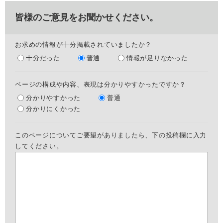
皆様のご意見をお聞かせください。
お求めの情報が十分掲載されていましたか？
十分だった
普通
情報が足りなかった
ページの構成や内容、表現は分かりやすかったですか？
分かりやすかった
普通
分かりにくかった
このページについてご要望がありましたら、下の投稿欄に入力
してください。