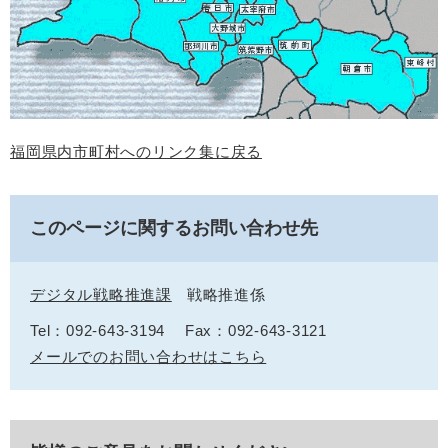
福岡県内市町村へのリンク集に戻る
このページに関するお問い合わせ先
デジタル戦略推進課
戦略推進係
Tel：092-643-3194
Fax：092-643-3121
メールでのお問い合わせはこちら