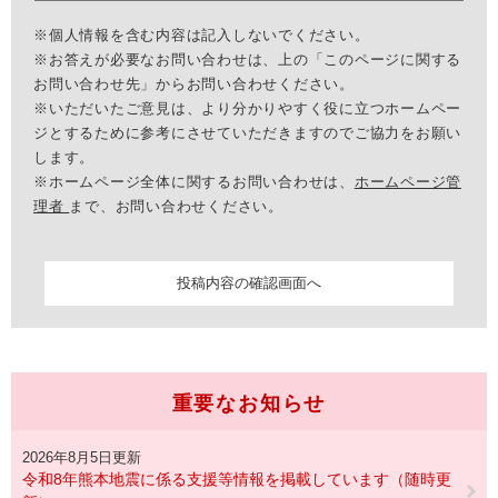
※個人情報を含む内容は記入しないでください。
※お答えが必要なお問い合わせは、上の「このページに関する
お問い合わせ先」からお問い合わせください。
※いただいたご意見は、より分かりやすく役に立つホームペー
ジとするために参考にさせていただきますのでご協力をお願い
します。
※ホームページ全体に関するお問い合わせは、
ホームページ管
理者
まで、お問い合わせください。
重要なお知らせ
2026年8月5日更新
令和8年熊本地震に係る支援等情報を掲載しています（随時更