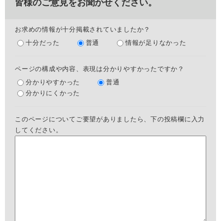
皆様のご意見をお聞かせください。
お求めの情報が十分掲載されていましたか？
十分だった
普通
情報が足りなかった
ページの構成や内容、表現は分かりやすかったですか？
分かりやすかった
普通
分かりにくかった
このページについてご要望がありましたら、下の投稿欄に入力
してください。