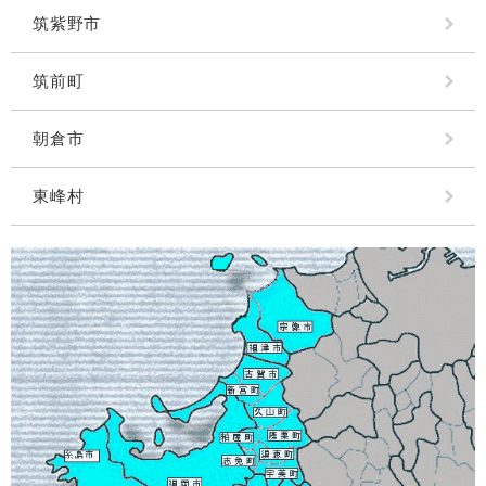
筑紫野市
筑前町
朝倉市
東峰村