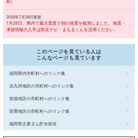
新）
2026年7月28日更新
7月28日、県内で最大震度５弱の地震を観測しました。地震・
津波情報の入手は防災ナビ・まもるくんを活用ください。
このページを見ている人は
こんなページも見ています
福岡県内市町村へのリンク集
北九州地区の市町村へのリンク集
筑後地区の市町村へのリンク集
筑豊地区の市町村へのリンク集
福岡県主要ダム貯水状況