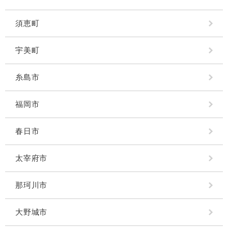
須恵町
宇美町
糸島市
福岡市
春日市
太宰府市
那珂川市
大野城市