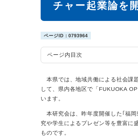
チャー起業論を
ページID：0793964
ページ内目次
本県では、地域共働による社会課題
して、県内各地区で「FUKUOKA O
います。
本研究会は、昨年度開催した｢福岡県
究や学生によるプレゼン等を豊富に
ものです。