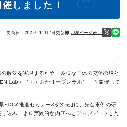
開催しました！
更新日：2025年11月7日更新
印刷ページ表示
の解決を実現するため、多様な主体の交流の場と
PEN Lab＋（ふくおかオープンラボ）」を開催して
SDGs推進セミナー&交流会｣に、先進事例の研
盛り込み、より実践的な内容へとアップデートした