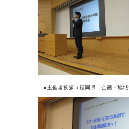
●主催者挨拶（福岡県 企画・地域