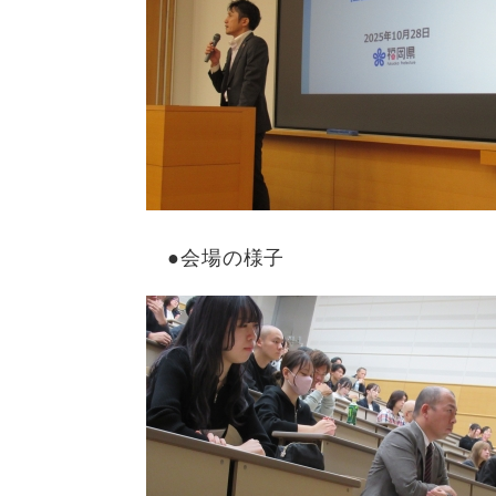
●会場の様子