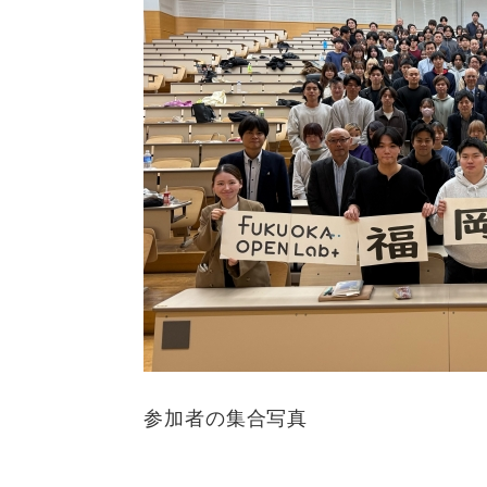
参加者の集合写真