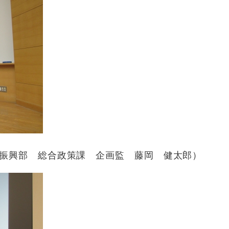
振興部 総合政策課 企画監 藤岡 健太郎）