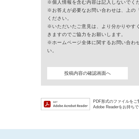
※個人情報を含む内容は記入しないでく
※お答えが必要なお問い合わせは、上の
ください。
※いただいたご意見は、より分かりやす
きますのでご協力をお願いします。
※ホームページ全体に関するお問い合わ
い。
PDF形式のファイルをご覧
Adobe Reader