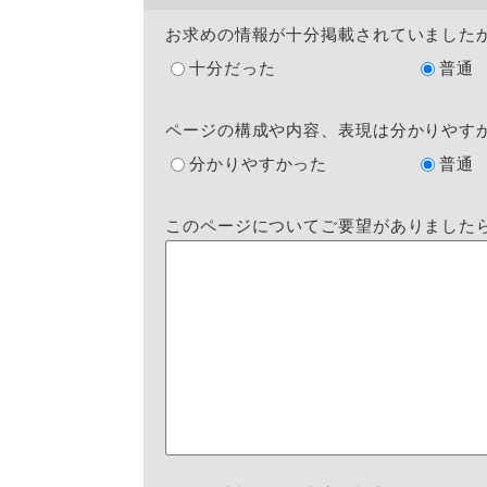
お求めの情報が十分掲載されていました
十分だった
普通
ページの構成や内容、表現は分かりやす
分かりやすかった
普通
このページについてご要望がありました