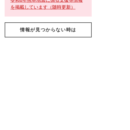
令和8年熊本地震に係る支援等情報
を掲載しています（随時更新）
情報が見つからない時は