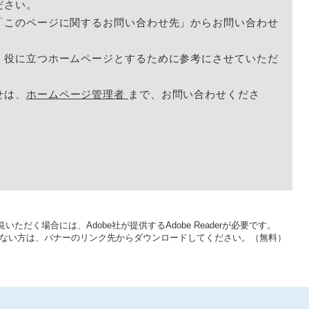
ださい。
「このページに関するお問い合わせ先」からお問い合わせ
く役に立つホームページとするために参考にさせていただ
せは、
ホームページ管理者
まで、お問い合わせくださ
いただく場合には、Adobe社が提供するAdobe Readerが必要です。
をお持ちでない方は、バナーのリンク先からダウンロードしてください。（無料）