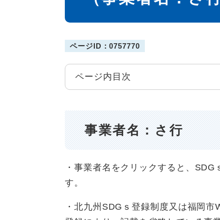
ページID：0757770
ページ内目次
事業者名：さ行
・事業者名をクリックすると、SDG
す。
・北九州SDGｓ登録制度又は福岡市We