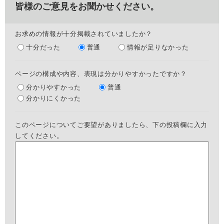
皆様のご意見をお聞かせください。
お求めの情報が十分掲載されていましたか？
十分だった
普通
情報が足りなかった
ページの構成や内容、表現は分かりやすかったですか？
分かりやすかった
普通
分かりにくかった
このページについてご要望がありましたら、下の投稿欄に入力
してください。