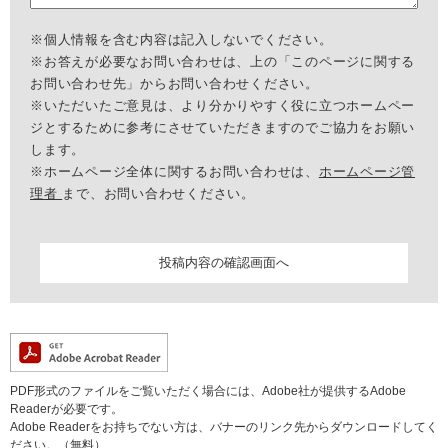
※個人情報を含む内容は記入しないでください。
※お答えが必要なお問い合わせは、上の「このページに関する
お問い合わせ先」からお問い合わせください。
※いただいたご意見は、より分かりやすく役に立つホームペー
ジとするために参考にさせていただきますのでご協力をお願い
します。
※ホームページ全体に関するお問い合わせは、
ホームページ管
理者
まで、お問い合わせください。
PDF形式のファイルをご覧いただく場合には、Adobe社が提供するAdobe
Readerが必要です。
Adobe Readerをお持ちでない方は、バナーのリンク先からダウンロードしてく
ださい。（無料）