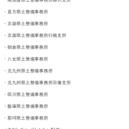
・直方県土整備事務所
・京築県土整備事務所
・京築県土整備事務所行橋支所
・朝倉県土整備事務所
・八女県土整備事務所
・北九州県土整備事務所
・北九州県土整備事務所宗像支所
・田川県土整備事務所
・飯塚県土整備事務所
・那珂県土整備事務所