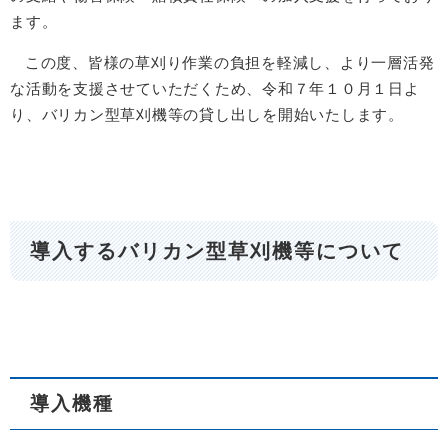
ます。
この度、皆様の草刈り作業の負担を軽減し、より一層活発
な活動を支援させていただくため、令和７年１０月１日よ
り、バリカン型草刈機等の貸し出しを開始いたします。
導入するバリカン型草刈機等について
導入機種