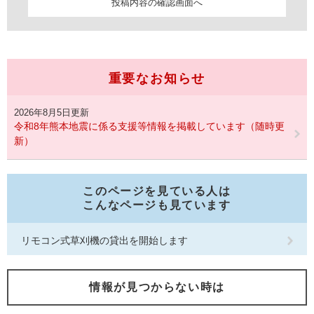
重要なお知らせ
2026年8月5日更新
令和8年熊本地震に係る支援等情報を掲載しています（随時更
新）
このページを見ている人は
こんなページも見ています
リモコン式草刈機の貸出を開始します
情報が見つからない時は