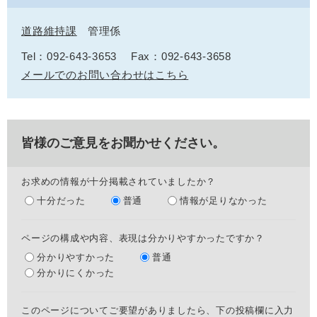
道路維持課
管理係
Tel：092-643-3653
Fax：092-643-3658
メールでのお問い合わせはこちら
皆様のご意見をお聞かせください。
お求めの情報が十分掲載されていましたか？
十分だった
普通
情報が足りなかった
ページの構成や内容、表現は分かりやすかったですか？
分かりやすかった
普通
分かりにくかった
このページについてご要望がありましたら、下の投稿欄に入力