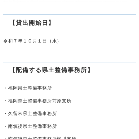
【貸出開始日】
令和７年１０月１日（水）
【配備する県土整備事務所】
・福岡県土整備事務所
・福岡県土整備事務所前原支所
・久留米県土整備事務所
・南筑後県土整備事務所
・南筑後県土整備事務所柳川支所