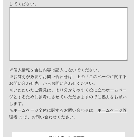
してください。
※個人情報を含む内容は記入しないでください。
※お答えが必要なお問い合わせは、上の「このページに関する
お問い合わせ先」からお問い合わせください。
※いただいたご意見は、より分かりやすく役に立つホームペー
ジとするために参考にさせていただきますのでご協力をお願い
します。
※ホームページ全体に関するお問い合わせは、
ホームページ管
理者
まで、お問い合わせください。