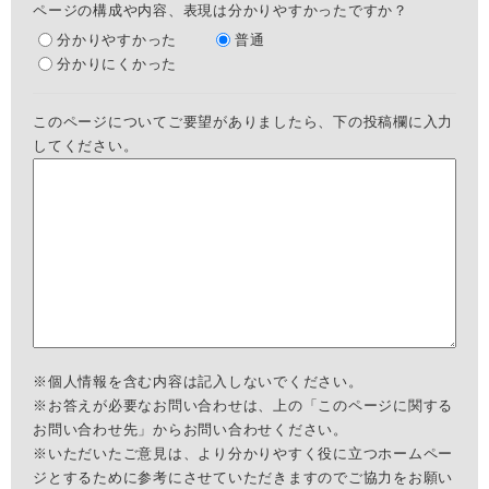
ページの構成や内容、表現は分かりやすかったですか？
分かりやすかった
普通
分かりにくかった
このページについてご要望がありましたら、下の投稿欄に入力
してください。
※個人情報を含む内容は記入しないでください。
※お答えが必要なお問い合わせは、上の「このページに関する
お問い合わせ先」からお問い合わせください。
※いただいたご意見は、より分かりやすく役に立つホームペー
ジとするために参考にさせていただきますのでご協力をお願い