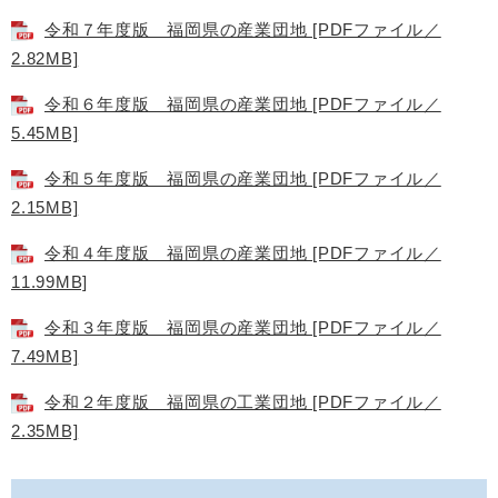
令和７年度版 福岡県の産業団地 [PDFファイル／
2.82MB]
令和６年度版 福岡県の産業団地 [PDFファイル／
5.45MB]
令和５年度版 福岡県の産業団地 [PDFファイル／
2.15MB]
令和４年度版 福岡県の産業団地 [PDFファイル／
11.99MB]
令和３年度版 福岡県の産業団地 [PDFファイル／
7.49MB]
令和２年度版 福岡県の工業団地 [PDFファイル／
2.35MB]