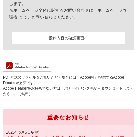
します。
※ホームページ全体に関するお問い合わせは、
ホームページ管
理者
まで、お問い合わせください。
PDF形式のファイルをご覧いただく場合には、Adobe社が提供するAdobe
Readerが必要です。
Adobe Readerをお持ちでない方は、バナーのリンク先からダウンロードしてく
ださい。（無料）
重要なお知らせ
2026年8月5日更新