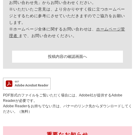
お問い合わせ先」からお問い合わせください。
※いただいたご意見は、より分かりやすく役に立つホームペー
ジとするために参考にさせていただきますのでご協力をお願い
します。
※ホームページ全体に関するお問い合わせは、
ホームページ管
理者
まで、お問い合わせください。
PDF形式のファイルをご覧いただく場合には、Adobe社が提供するAdobe
Readerが必要です。
Adobe Readerをお持ちでない方は、バナーのリンク先からダウンロードしてく
ださい。（無料）
重要なお知らせ