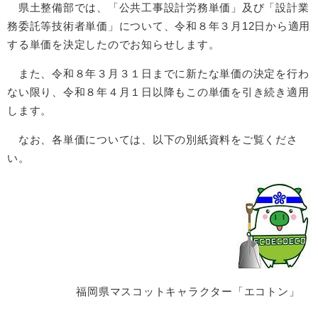
県土整備部では、「公共工事設計労務単価」及び「設計業
務委託等技術者単価」について、令和８年３月12日から適用
する単価を決定したのでお知らせします。
また、令和８年３月３１日までに新たな単価の決定を行わ
ない限り、令和８年４月１日以降もこの単価を引き続き適用
します。
なお、各単価については、以下の別紙資料をご覧くださ
い。
福岡県マスコットキャラクター「エコトン」