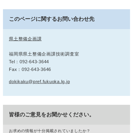
このページに関するお問い合わせ先
県土整備企画課
福岡県県土整備企画課技術調査室
Tel：092-643-3644
Fax：092-643-3646
dokikaku@pref.fukuoka.lg.jp
皆様のご意見をお聞かせください。
お求めの情報が十分掲載されていましたか？