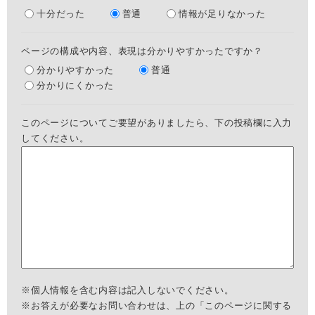
十分だった
普通
情報が足りなかった
ページの構成や内容、表現は分かりやすかったですか？
分かりやすかった
普通
分かりにくかった
このページについてご要望がありましたら、下の投稿欄に入力
してください。
※個人情報を含む内容は記入しないでください。
※お答えが必要なお問い合わせは、上の「このページに関する