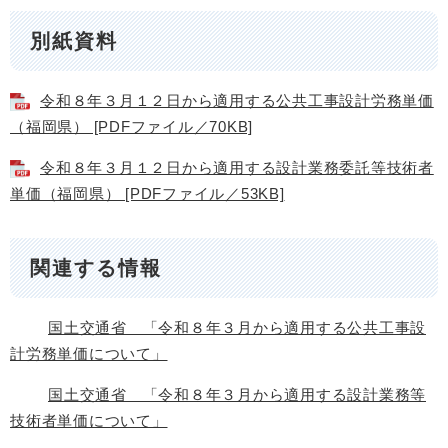
別紙資料
令和８年３月１２日から適用する公共工事設計労務単価
（福岡県） [PDFファイル／70KB]
令和８年３月１２日から適用する設計業務委託等技術者
単価（福岡県） [PDFファイル／53KB]
関連する情報
国土交通省 「令和８年３月から適用する公共工事設
計労務単価について」
国土交通省 「令和８年３月から適用する設計業務等
技術者単価について」