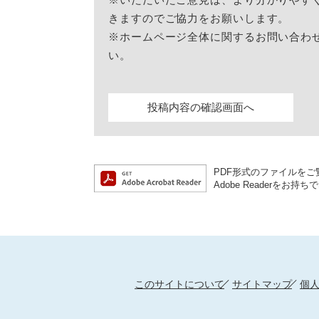
きますのでご協力をお願いします。
※ホームページ全体に関するお問い合わ
い。
PDF形式のファイルをご覧
Adobe Reader
このサイトについて
サイトマップ
個