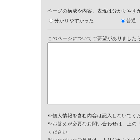
ページの構成や内容、表現は分かりやす
分かりやすかった
普通
このページについてご要望がありました
※個人情報を含む内容は記入しないでく
※お答えが必要なお問い合わせは、上の
ください。
※いただいたご意見は、より分かりやす