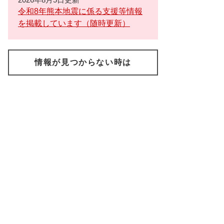
令和8年熊本地震に係る支援等情報
を掲載しています（随時更新）
情報が見つからない時は