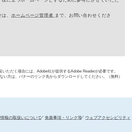
せは、
ホームページ管理者
まで、お問い合わせくださ
いただく場合には、Adobe社が提供するAdobe Readerが必要です。
をお持ちでない方は、バナーのリンク先からダウンロードしてください。（無料）
人情報の取扱いについて
免責事項・リンク等
ウェブアクセシビリティ