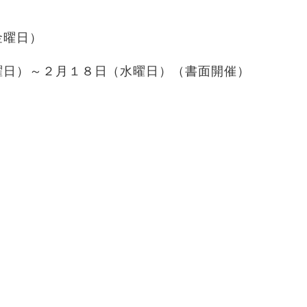
金曜日）
曜日）～２月１８日（水曜日）（書面開催）