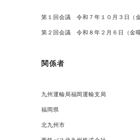
第１回会議 令和７年１０月３日（
第２回会議 令和８年２月６日（金
関係者
九州運輸局福岡運輸支局
福岡県
北九州市