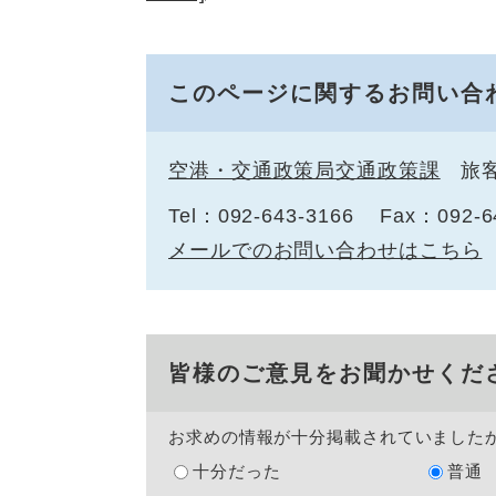
このページに関するお問い合
空港・交通政策局交通政策課
旅
Tel：092-643-3166
Fax：092-6
メールでのお問い合わせはこちら
皆様のご意見をお聞かせくだ
お求めの情報が十分掲載されていました
十分だった
普通