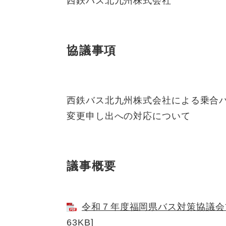
西鉄バス北九州株式会社
協議事項
西鉄バス北九州株式会社による乗合
変更申し出への対応について
議事概要
令和７年度福岡県バス対策協議会ブ
63KB]