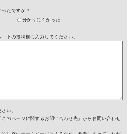
かったですか？
分かりにくかった
ら、下の投稿欄に入力してください。
ださい。
「このページに関するお問い合わせ先」からお問い合わせ
く役に立つホームページとするために参考にさせていただ