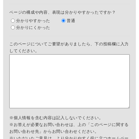
ページの構成や内容、表現は分かりやすかったですか？
分かりやすかった
普通
分かりにくかった
このページについてご要望がありましたら、下の投稿欄に入力
してください。
※個人情報を含む内容は記入しないでください。
※お答えが必要なお問い合わせは、上の「このページに関する
お問い合わせ先」からお問い合わせください。
※いただいたご意見は、より分かりやすく役に立つホームペー