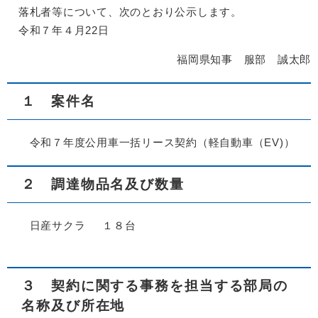
落札者等について、次のとおり公示します。
令和７年４月22日
福岡県知事 服部 誠太郎
１ 案件名
令和７年度公用車一括リース契約（軽自動車（EV)）
２ 調達物品名及び数量
日産サクラ １８台
３ 契約に関する事務を担当する部局の
名称及び所在地