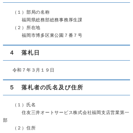
（１）部局の名称
福岡県総務部総務事務厚生課
（２）所在地
福岡市博多区東公園７番７号
４ 落札日
令和７年３月１９日
５ 落札者の氏名及び住所
（１）氏名
住友三井オートサービス株式会社福岡支店営業第一
部
（２）住所