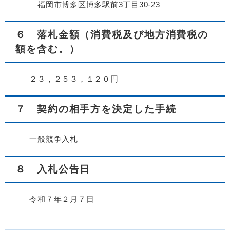
福岡市博多区博多駅前3丁目30-23
６ 落札金額（消費税及び地方消費税の
額を含む。）
２３，２５３，１２０円
７ 契約の相手方を決定した手続
一般競争入札
８ 入札公告日
令和７年２月７日