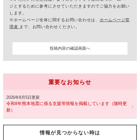
ジとするために参考にさせていただきますのでご協力をお願い
します。
※ホームページ全体に関するお問い合わせは、
ホームページ管
理者
まで、お問い合わせください。
重要なお知らせ
2026年8月5日更新
令和8年熊本地震に係る支援等情報を掲載しています（随時更
新）
情報が見つからない時は