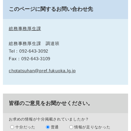
このページに関するお問い合わせ先
総務事務厚生課
総務事務厚生課 調達班
Tel：092-643-3092
Fax：092-643-3109
chotatsuhan@pref.fukuoka.lg.jp
皆様のご意見をお聞かせください。
お求めの情報が十分掲載されていましたか？
十分だった
普通
情報が足りなかった