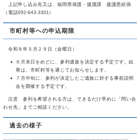
上記申し込み先又は、福岡県保護・援護課 援護恩給係
（電話092-643-3301）
市町村等への申込期限
令和８年５月２９日（金曜日）
６月末日をめどに、参列遺族を決定する予定です。結
果は、市町村等を通じてお知らせします。
７月中旬に、参列が決定したご遺族に対する事前説明
会を開催する予定です。
注意 参列を希望される方は、できるだけ早めに「問い合
わせ先」までご相談ください。
過去の様子