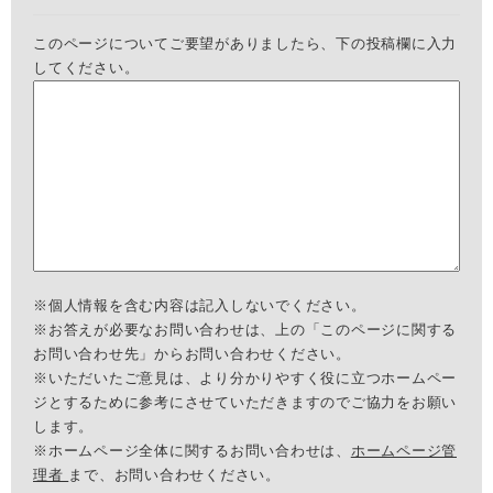
このページについてご要望がありましたら、下の投稿欄に入力
してください。
※個人情報を含む内容は記入しないでください。
※お答えが必要なお問い合わせは、上の「このページに関する
お問い合わせ先」からお問い合わせください。
※いただいたご意見は、より分かりやすく役に立つホームペー
ジとするために参考にさせていただきますのでご協力をお願い
します。
※ホームページ全体に関するお問い合わせは、
ホームページ管
理者
まで、お問い合わせください。