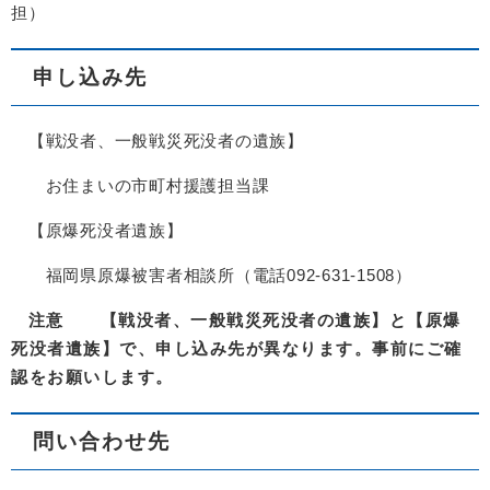
担）
申し込み先
【戦没者、一般戦災死没者の遺族】
お住まいの市町村援護担当課
【原爆死没者遺族】
福岡県原爆被害者相談所（電話092-631-1508）
注意
【戦没者、一般戦災死没者の遺族】と【原爆
死没者遺族】で、申し込み先が異なります。事前にご確
認をお願いします。
問い合わせ先