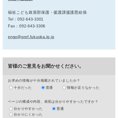
福祉こども政策部保護・援護課援護恩給係
Tel：092-643-3301
Fax：092-643-3306
engo@pref.fukuoka.lg.jp
皆様のご意見をお聞かせください。
お求めの情報が十分掲載されていましたか？
十分だった
普通
情報が足りなかった
ページの構成や内容、表現は分かりやすかったですか？
分かりやすかった
普通
分かりにくかった