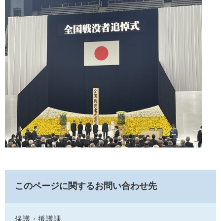
このページに関するお問い合わせ先
保護・援護課