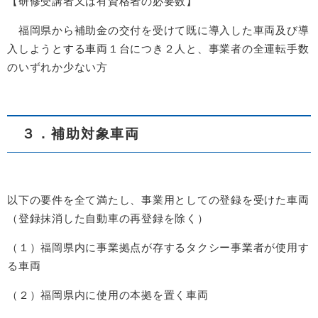
【研修受講者又は有資格者の必要数】
福岡県から補助金の交付を受けて既に導入した車両及び導
入しようとする車両１台につき２人と、事業者の全運転手数
のいずれか少ない方
３．補助対象車両
以下の要件を全て満たし、事業用としての登録を受けた車両
（登録抹消した自動車の再登録を除く）
（１）福岡県内に事業拠点が存するタクシー事業者が使用す
る車両
（２）福岡県内に使用の本拠を置く車両