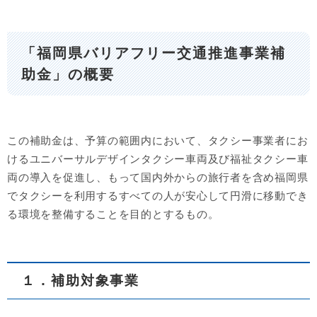
「福岡県バリアフリー交通推進事業補
助金」の概要
この補助金は、予算の範囲内において、タクシー事業者にお
けるユニバーサルデザインタクシー車両及び福祉タクシー車
両の導入を促進し、もって国内外からの旅行者を含め福岡県
でタクシーを利用するすべての人が安心して円滑に移動でき
る環境を整備することを目的とするもの。
１．補助対象事業