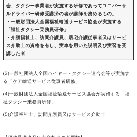
会、タクシー事業者が実施する研修であってユニバーサ
ルドライバー研修受講済の者が講師を務めるもの。
​・一般財団法人全国福祉輸送サービス協会が実施する
「福祉タクシー乗務員研修」
​・介護福祉士、訪問介護員、居宅介護従事者又はサービ
ス介助士の資格を有し、実車を用いた説明及び実習を受
講した者
(3)一般社団法人全国ハイヤー・タクシー連合会等が実施す
る「ケア輸送サービス従事者研修」
(4)一般財団法人全国福祉輸送サービス協会が実施する「福
祉タクシー乗務員研修」
(5)介護福祉士、訪問介護員又はサービス介助士