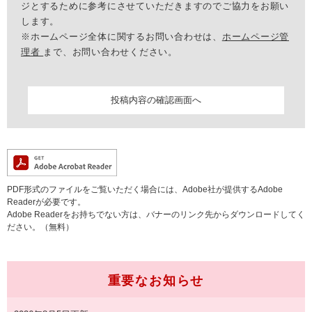
ジとするために参考にさせていただきますのでご協力をお願い
します。
※ホームページ全体に関するお問い合わせは、
ホームページ管
理者
まで、お問い合わせください。
PDF形式のファイルをご覧いただく場合には、Adobe社が提供するAdobe
Readerが必要です。
Adobe Readerをお持ちでない方は、バナーのリンク先からダウンロードしてく
ださい。（無料）
重要なお知らせ