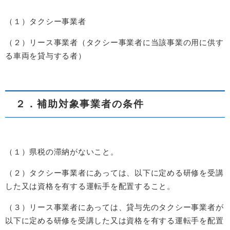
（１）タクシー事業者
（２）リース事業者（タクシー事業者に当該事業の用に供す
る車両を貸与する者）
２．補助対象事業者の条件
（１）県税の滞納がないこと。
（２）タクシー事業者にあっては、以下に定める研修を受講
した又は資格を有する運転手を配置すること。
（３）リース事業者にあっては、貸与先のタクシー事業者が
以下に定める研修を受講した又は資格を有する運転手を配置