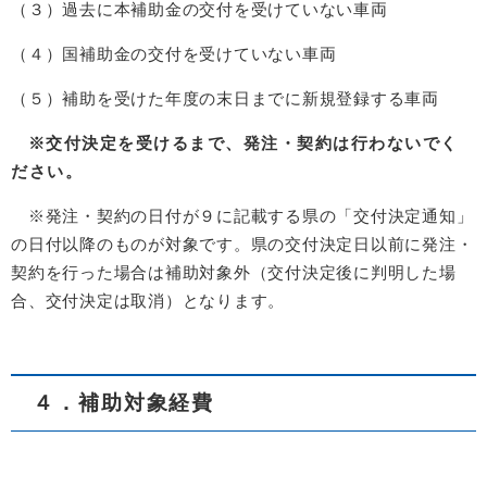
（３）過去に本補助金の交付を受けていない車両
（４）国補助金の交付を受けていない車両
（５）補助を受けた年度の末日までに新規登録する車両
※交付決定を受けるまで、発注・契約は行わないでく
ださい。
※発注・契約の日付が９に記載する県の「交付決定通知」
の日付以降のものが対象です。県の交付決定日以前に発注・
契約を行った場合は補助対象外（交付決定後に判明した場
合、交付決定は取消）となります。
４．補助対象経費