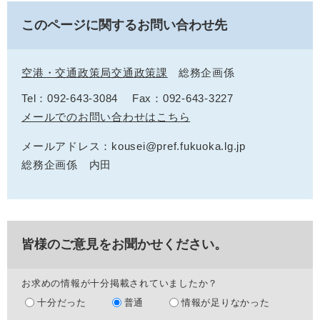
このページに関するお問い合わせ先
空港・交通政策局交通政策課
総務企画係
Tel：092-643-3084
Fax：092-643-3227
メールでのお問い合わせはこちら
メールアドレス：kousei@pref.fukuoka.lg.jp
総務企画係 内田
皆様のご意見をお聞かせください。
お求めの情報が十分掲載されていましたか？
十分だった
普通
情報が足りなかった