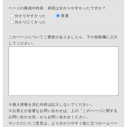
ページの構成や内容、表現は分かりやすかったですか？
分かりやすかった
普通
分かりにくかった
このページについてご要望がありましたら、下の投稿欄に入力
してください。
※個人情報を含む内容は記入しないでください。
※お答えが必要なお問い合わせは、上の「このページに関する
お問い合わせ先」からお問い合わせください。
※いただいたご意見は、より分かりやすく役に立つホームペー