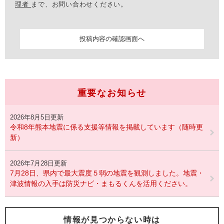
理者
まで、お問い合わせください。
重要なお知らせ
2026年8月5日更新
令和8年熊本地震に係る支援等情報を掲載しています（随時更
新）
2026年7月28日更新
7月28日、県内で最大震度５弱の地震を観測しました。地震・
津波情報の入手は防災ナビ・まもるくんを活用ください。
情報が見つからない時は