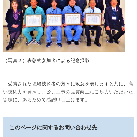
（写真２）表彰式参加者による記念撮影
受賞された現場技術者の方々に敬意を表しますと共に、
高
い技術力を発揮し、公共工事の品質向上にご尽力いただいた
皆様に、あらためて感謝申し上げます。
このページに関するお問い合わせ先