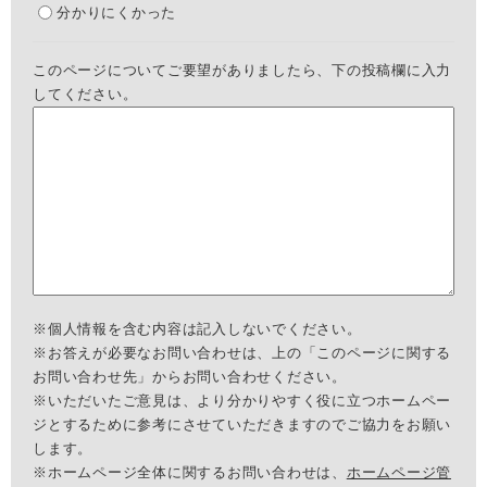
分かりにくかった
このページについてご要望がありましたら、下の投稿欄に入力
してください。
※個人情報を含む内容は記入しないでください。
※お答えが必要なお問い合わせは、上の「このページに関する
お問い合わせ先」からお問い合わせください。
※いただいたご意見は、より分かりやすく役に立つホームペー
ジとするために参考にさせていただきますのでご協力をお願い
します。
※ホームページ全体に関するお問い合わせは、
ホームページ管