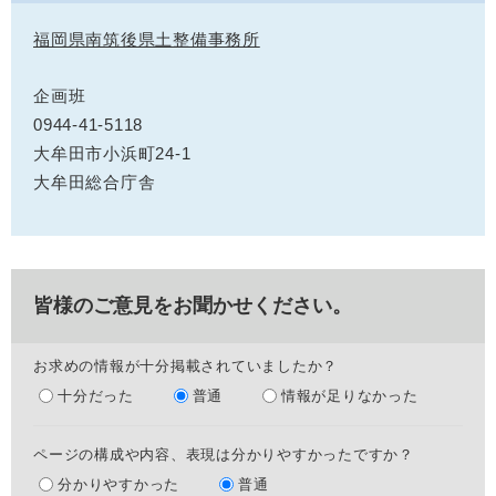
福岡県南筑後県土整備事務所
企画班
0944-41-5118
大牟田市小浜町24-1
大牟田総合庁舎
皆様のご意見をお聞かせください。
お求めの情報が十分掲載されていましたか？
十分だった
普通
情報が足りなかった
ページの構成や内容、表現は分かりやすかったですか？
分かりやすかった
普通