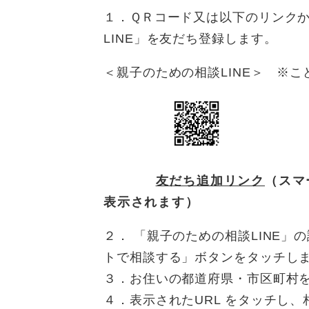
１．ＱＲコード又は以下のリンクか
LINE」を友だち登録します。
＜親子のための相談LINE＞ ※
友だち追加リンク
（スマ
表示されます）
２． 「親子のための相談LINE」
トで相談する」ボタンをタッチし
３．お住いの都道府県・市区町村
４．表示されたURL をタッチし