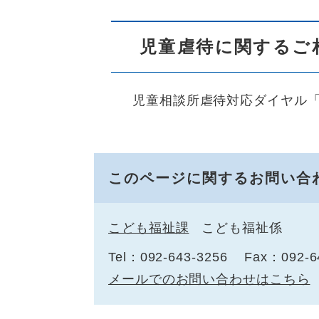
児童虐待に関するご
児童相談所虐待対応ダイヤル
このページに関するお問い合
こども福祉課
こども福祉係
Tel：092-643-3256
Fax：092-6
メールでのお問い合わせはこちら