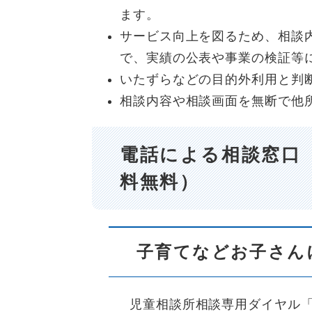
ます。
サービス向上を図るため、相談
で、実績の公表や事業の検証等
いたずらなどの目的外利用と判
相談内容や相談画面を無断で他
電話による相談窓口
料無料）
子育てなどお子さん
児童相談所相談専用ダイヤル