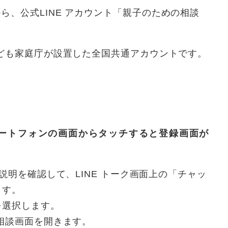
ら、公式LINE アカウント「親子のための相談
こども家庭庁が設置した全国共通アカウントです。
ートフォンの画面からタッチすると登録画面が
の説明を確認して、LINE トーク画面上の「チャッ
ます。
を選択します。
、相談画面を開きます。