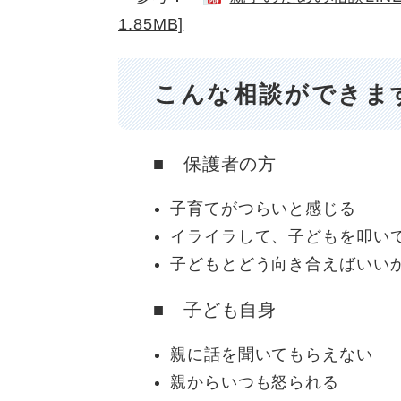
1.85MB]
こんな相談ができま
■ 保護者の方
子育てがつらいと感じる
イライラして、子どもを叩い
子どもとどう向き合えばいい
■ 子ども自身
親に話を聞いてもらえない
親からいつも怒られる