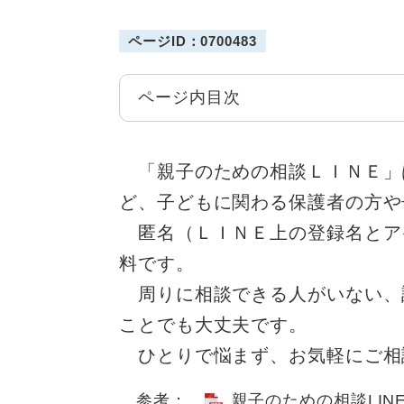
ページID：0700483
ページ内目次
「親子のための相談ＬＩＮＥ」
ど、子どもに関わる保護者の方や
匿名（ＬＩＮＥ上の登録名とア
料です。
周りに相談できる人がいない、
ことでも大丈夫です。
ひとりで悩まず、お気軽にご相
参考：
親子のための相談LIN