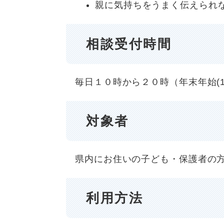
親に気持ちをうまく伝えられ
相談受付時間
毎日１０時から２０時（年末年始(1
対象者
県内にお住いの子ども・保護者の
利用方法