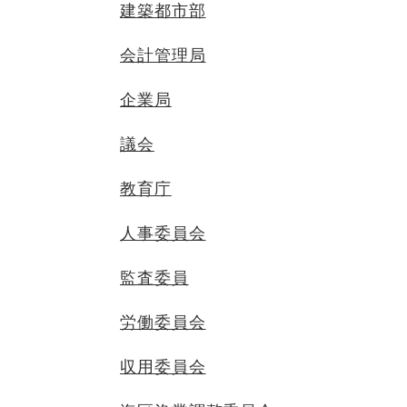
建築都市部
会計管理局
企業局
議会
教育庁
人事委員会
監査委員
労働委員会
収用委員会