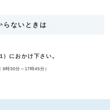
からないときは
111）におかけ下さい。
8時30分～17時45分）