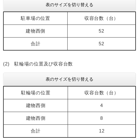
表のサイズを切り替える
駐車場の位置
収容台数（台）
建物西側
52
合計
52
(2) 駐輪場の位置及び収容台数
表のサイズを切り替える
駐輪場の位置
収容台数（台）
建物西側
4
建物西側
8
合計
12