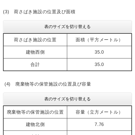
(3) 荷さばき施設の位置及び面積
表のサイズを切り替える
荷さばき施設の位置
面積（平方メートル）
建物西側
35.0
合計
35.0
(4) 廃棄物等の保管施設の位置及び容量
表のサイズを切り替える
廃棄物等の保管施設の位置
容量（立方メートル）
建物北側
7.76