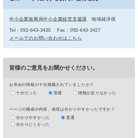
中小企業振興局中小企業経営支援課
地域経済係
Tel：092-643-3420
Fax：092-643-3427
メールでのお問い合わせはこちら
皆様のご意見をお聞かせください。
お求めの情報が十分掲載されていましたか？
十分だった
普通
情報が足りなかった
ページの構成や内容、表現は分かりやすかったですか？
分かりやすかった
普通
分かりにくかった