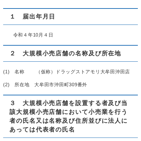
１ 届出年月日
令和４年10月４日
２ 大規模小売店舗の名称及び所在地
(1) 名称 （仮称）ドラッグストアモリ大牟田沖田店
(2) 所在地 大牟田市沖田町309番外
３ 大規模小売店舗を設置する者及び当
該大規模小売店舗において小売業を行う
者の氏名又は名称及び住所並びに法人に
あっては代表者の氏名