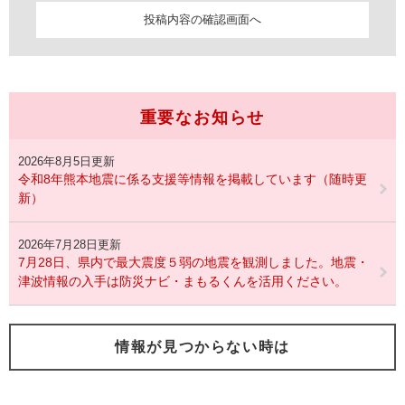
重要なお知らせ
2026年8月5日更新
令和8年熊本地震に係る支援等情報を掲載しています（随時更
新）
2026年7月28日更新
7月28日、県内で最大震度５弱の地震を観測しました。地震・
津波情報の入手は防災ナビ・まもるくんを活用ください。
情報が見つからない時は