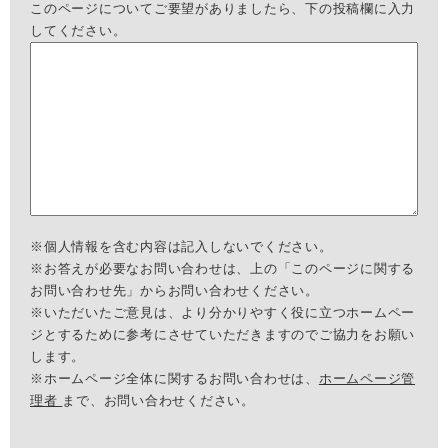
このページについてご要望がありましたら、下の投稿欄に入力
してください。
※個人情報を含む内容は記入しないでください。
※お答えが必要なお問い合わせは、上の「このページに関する
お問い合わせ先」からお問い合わせください。
※いただいたご意見は、より分かりやすく役に立つホームペー
ジとするために参考にさせていただきますのでご協力をお願い
します。
※ホームページ全体に関するお問い合わせは、
ホームページ管
理者
まで、お問い合わせください。