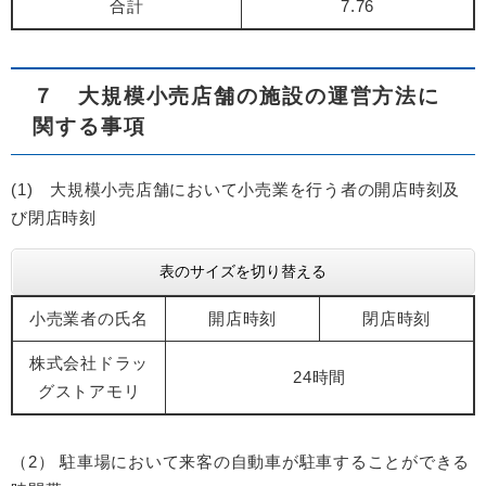
合計
7.76
７ 大規模小売店舗の施設の運営方法に
関する事項
(1) 大規模小売店舗において小売業を行う者の開店時刻及
び閉店時刻
表のサイズを切り替える
小売業者の氏名
開店時刻
閉店時刻
株式会社ドラッ
24時間
グストアモリ
（2） 駐車場において来客の自動車が駐車することができる