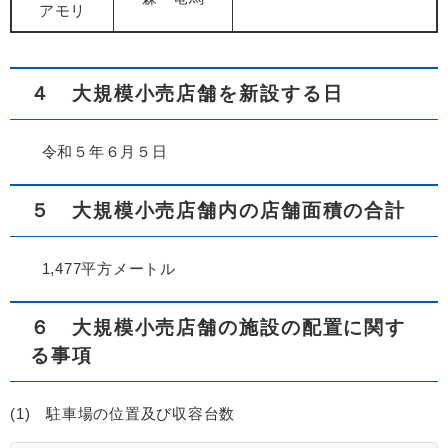
アモリ
４ 大規模小売店舗を新設する日
令和５年６月５日
５ 大規模小売店舗内の店舗面積の合計
1,477平方メートル
６ 大規模小売店舗の施設の配置に関す
る事項
(1) 駐車場の位置及び収容台数