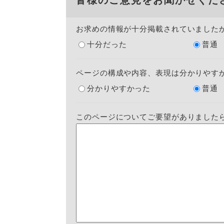
皆様のご意見をお聞かせくだ
お求めの情報が十分掲載されていました
十分だった
普通
ページの構成や内容、表現は分かりやす
分かりやすかった
普通
このページについてご要望がありました