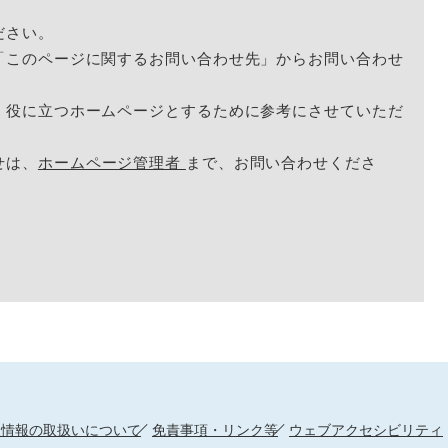
ださい。
「このページに関するお問い合わせ先」からお問い合わせ
く役に立つホームページとするために参考にさせていただ
せは、
ホームページ管理者
まで、お問い合わせくださ
人情報の取扱いについて
免責事項・リンク等
ウェブアクセシビリティ