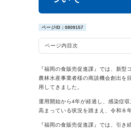
ページID：0809157
ページ内目次
『福岡の食販売促進課』では、新型
農林水産事業者様の商談機会創出を目
用してきました。
運用開始から4年が経過し、感染症
高まっている状況を踏まえ、令和８
『福岡の食販売促進課』では、引き