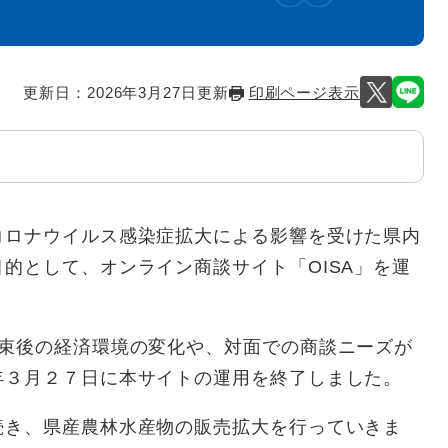
更新日：2026年3月27日更新
印刷ページ表示
コロナウイルス感染症拡大による影響を受けた県内
的として、オンライン商談サイト「OISA」を運
収束後の経済環境の変化や、対面での商談ニーズが
年３月２７日に本サイトの運用を終了しました。
続き、県産農林水産物の販売拡大を行っていきま