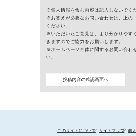
※個人情報を含む内容は記入しないでく
※お答えが必要なお問い合わせは、上の
ください。
※いただいたご意見は、より分かりやす
きますのでご協力をお願いします。
※ホームページ全体に関するお問い合わ
い。
このサイトについて
サイトマップ
個