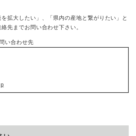
売を拡大したい」、「県内の産地と繋がりたい」と
連絡先までお問い合わせ下さい。
問い合わせ先
jp