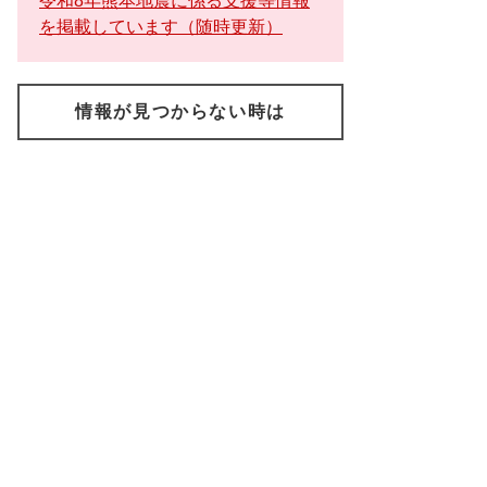
令和8年熊本地震に係る支援等情報
を掲載しています（随時更新）
情報が見つからない時は