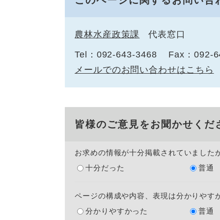
このページに関するお問い合
農林水産政策課
代表窓口
Tel：092-643-3468
Fax：092-6
メールでのお問い合わせはこちら
皆様のご意見をお聞かせくだ
お求めの情報が十分掲載されていました
十分だった
普通
ページの構成や内容、表現は分かりやす
分かりやすかった
普通