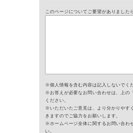
このページについてご要望がありました
※個人情報を含む内容は記入しないでく
※お答えが必要なお問い合わせは、上の
ください。
※いただいたご意見は、より分かりやす
きますのでご協力をお願いします。
※ホームページ全体に関するお問い合わ
い。