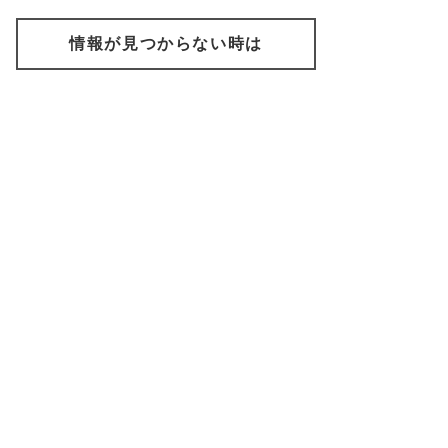
情報が見つからない時は