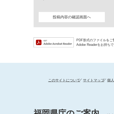
PDF形式のファイルをご覧
Adobe Reader
このサイトについて
サイトマップ
個
福岡県庁のご案内