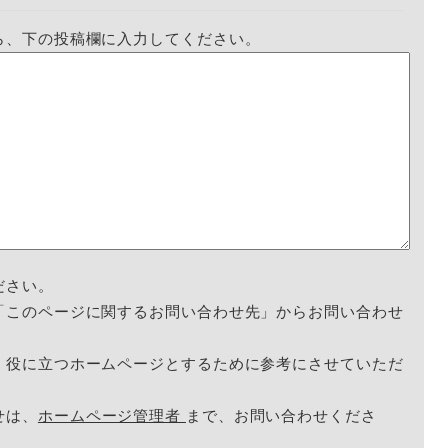
ら、下の投稿欄に入力してください。
ださい。
「このページに関するお問い合わせ先」からお問い合わせ
く役に立つホームページとするために参考にさせていただ
せは、
ホームページ管理者
まで、お問い合わせくださ