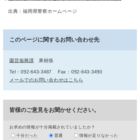
出典：福岡県警察ホームページ
このページに関するお問い合わせ先
園芸振興課
果樹係
Tel：092-643-3487
Fax：092-643-3490
メールでのお問い合わせはこちら
皆様のご意見をお聞かせください。
お求めの情報が十分掲載されていましたか？
十分だった
普通
情報が足りなかった