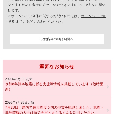
ジとするために参考にさせていただきますのでご協力をお願い
します。
※ホームページ全体に関するお問い合わせは、
ホームページ管
理者
まで、お問い合わせください。
重要なお知らせ
2026年8月5日更新
令和8年熊本地震に係る支援等情報を掲載しています（随時更
新）
2026年7月28日更新
7月28日、県内で最大震度５弱の地震を観測しました。地震・
津波情報の入手は防災ナビ・まもるくんを活用ください。