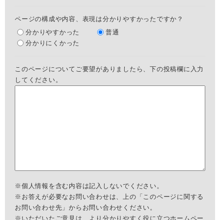
ページの構成や内容、表現は分かりやすかったですか？
分かりやすかった
普通
分かりにくかった
このページについてご要望がありましたら、下の投稿欄に入力
してください。
※個人情報を含む内容は記入しないでください。
※お答えが必要なお問い合わせは、上の「このページに関する
お問い合わせ先」からお問い合わせください。
※いただいたご意見は、より分かりやすく役に立つホームペー