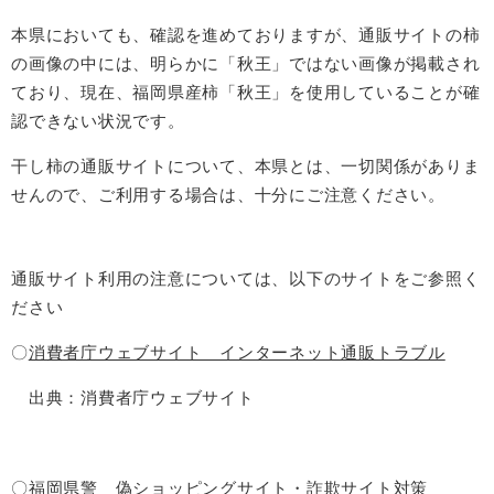
本県においても、確認を進めておりますが、通販サイトの柿
の画像の中には、明らかに「秋王」ではない画像が掲載され
ており、現在、福岡県産柿「秋王」を使用していることが確
認できない状況です。
干し柿の通販サイトについて、本県とは、一切関係がありま
せんので、ご利用する場合は、十分にご注意ください。
通販サイト利用の注意については、以下のサイトをご参照く
ださい
〇
消費者庁ウェブサイト インターネット通販トラブル
出典：消費者庁ウェブサイト
〇
福岡県警 偽ショッピングサイト・詐欺サイト対策