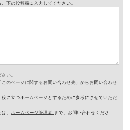
ら、下の投稿欄に入力してください。
ださい。
「このページに関するお問い合わせ先」からお問い合わせ
く役に立つホームページとするために参考にさせていただ
せは、
ホームページ管理者
まで、お問い合わせくださ