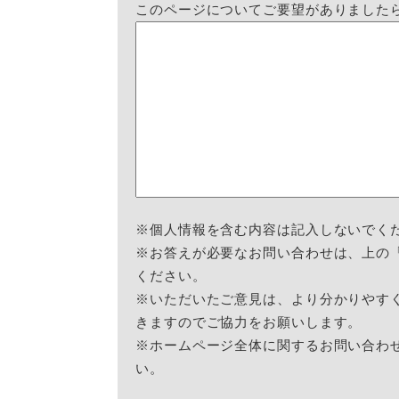
このページについてご要望がありました
※個人情報を含む内容は記入しないでく
※お答えが必要なお問い合わせは、上の
ください。
※いただいたご意見は、より分かりやす
きますのでご協力をお願いします。
※ホームページ全体に関するお問い合わ
い。