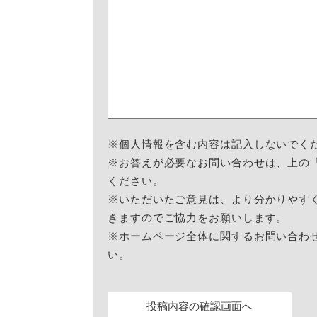
※個人情報を含む内容は記入しないでく
※お答えが必要なお問い合わせは、上の
ください。
※いただいたご意見は、より分かりやす
きますのでご協力をお願いします。
※ホームページ全体に関するお問い合わ
い。