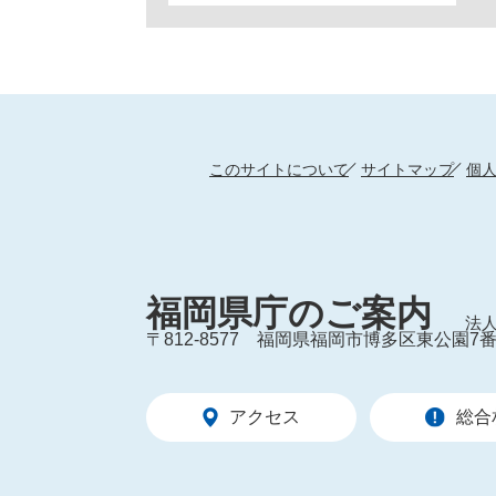
このサイトについて
サイトマップ
個
福岡県庁のご案内
法人
〒812-8577
福岡県福岡市博多区東公園7番
アクセス
総合