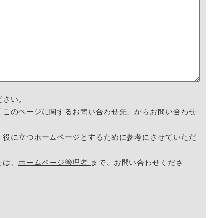
ださい。
「このページに関するお問い合わせ先」からお問い合わせ
く役に立つホームページとするために参考にさせていただ
せは、
ホームページ管理者
まで、お問い合わせくださ