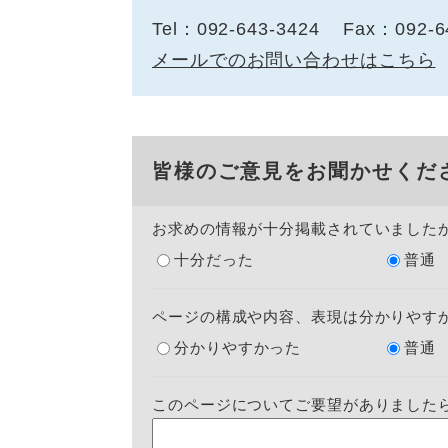
Tel：092-643-3424
Fax：092-6
メールでのお問い合わせはこちら
皆様のご意見をお聞かせくだ
お求めの情報が十分掲載されていました
十分だった
普通
ページの構成や内容、表現は分かりやす
分かりやすかった
普通
このページについてご要望がありました