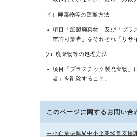
イ）廃棄物等の運搬方法
項目「紙製廃棄物」及び「プラ
市許可業者」をそれぞれ「リサ
ウ）廃棄物等の処理方法
項目「プラスチック製廃棄物」
者」を削除すること。
このページに関するお問い合
中小企業振興局中小企業経営支援