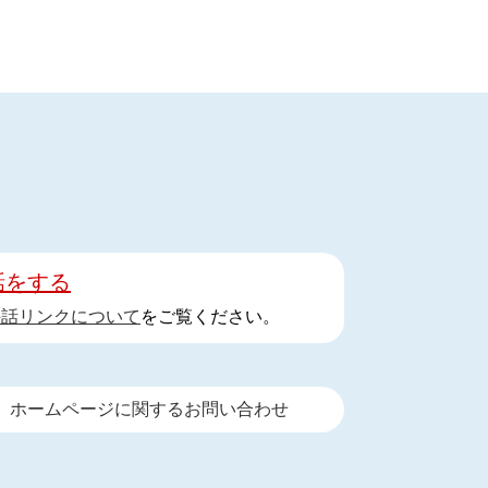
話をする
手話リンクについて
をご覧ください。
ホームページに関するお問い合わせ