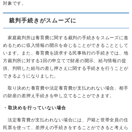
対象です。
裁判手続きがスムーズに
家庭裁判所は養育費に関する裁判の手続きをスムーズに進
めるために収入情報の開示を命じることができることとして
います。また、養育費を請求する民事執行の手続きでは、地
方裁判所に対する1回の申立てで財産の開示、給与情報の提
供、判明した給与の差し押さえに関する手続きを行うことが
できるようになりました。
取り決めた養育費や法定養育費が支払われない場合、相手
の財産の差押え手続きを申し立てることができます。
・取決めを行っていない場合
法定養育費が支払われない場合には、戸籍と世帯全員の住
民票を使って、差押えの手続きをすることができると考えら