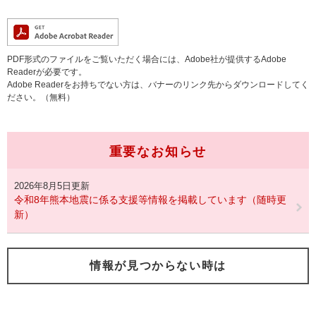
PDF形式のファイルをご覧いただく場合には、Adobe社が提供するAdobe
Readerが必要です。
Adobe Readerをお持ちでない方は、バナーのリンク先からダウンロードしてく
ださい。（無料）
重要なお知らせ
2026年8月5日更新
令和8年熊本地震に係る支援等情報を掲載しています（随時更
新）
情報が見つからない時は