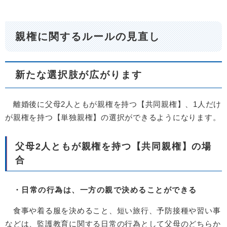
親権に関するルールの見直し
新たな選択肢が広がります
離婚後に父母2人ともが親権を持つ【共同親権】、1人だけ
が親権を持つ【単独親権】の選択ができるようになります。
父母2人ともが親権を持つ【共同親権】の場
合
・日常の行為は、一方の親で決めることができる
食事や着る服を決めること、短い旅行、予防接種や習い事
などは、監護教育に関する日常の行為として父母のどちらか