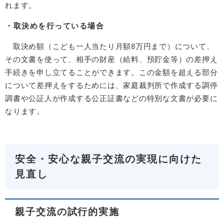
れます。
・取決めを行っている場合
取決め額（こども一人当たり月額8万円まで）について、
その文書を使って、相手の財産（給料、預貯金等）の差押え
手続きを申し立てることができます。この金額を超える部分
について差押えをするためには、家庭裁判所で作成する調停
調書や公証人が作成する公正証書などの特別な文書が必要に
なります。
安全・安心な親子交流の実現に向けた
見直し
親子交流の試行的実施