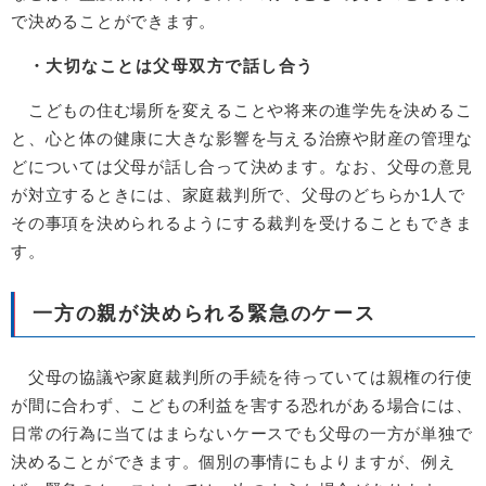
で決めることができます。
・大切なことは父母双方で話し合う
こどもの住む場所を変えることや将来の進学先を決めるこ
と、心と体の健康に大きな影響を与える治療や財産の管理な
どについては父母が話し合って決めます。なお、父母の意見
が対立するときには、家庭裁判所で、父母のどちらか1人で
その事項を決められるようにする裁判を受けることもできま
す。
一方の親が決められる緊急のケース
父母の協議や家庭裁判所の手続を待っていては親権の行使
が間に合わず、こどもの利益を害する恐れがある場合には、
日常の行為に当てはまらないケースでも父母の一方が単独で
決めることができます。個別の事情にもよりますが、例え