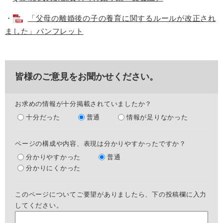
・
「父母の離婚後の子の養育に関するルールが改正され
ました」パンフレット
皆様のご意見をお聞かせください。
お求めの情報が十分掲載されていましたか？
十分だった
普通
情報が足りなかった
ページの構成や内容、表現は分かりやすかったですか？
分かりやすかった
普通
分かりにくかった
このページについてご要望がありましたら、下の投稿欄に入力
してください。