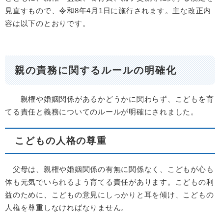
見直すもので、令和8年4月1日に施行されます。主な改正内
容は以下のとおりです。
親の責務に関するルールの明確化
親権や婚姻関係があるかどうかに関わらず、こどもを育
てる責任と義務についてのルールが明確にされました。
こどもの人格の尊重
父母は、親権や婚姻関係の有無に関係なく、こどもが心も
体も元気でいられるよう育てる責任があります。こどもの利
益のために、こどもの意見にしっかりと耳を傾け、こどもの
人権を尊重しなければなりません。