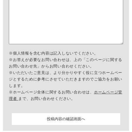
※個人情報を含む内容は記入しないでください。
※お答えが必要なお問い合わせは、上の「このページに関する
お問い合わせ先」からお問い合わせください。
※いただいたご意見は、より分かりやすく役に立つホームペー
ジとするために参考にさせていただきますのでご協力をお願い
します。
※ホームページ全体に関するお問い合わせは、
ホームページ管
理者
まで、お問い合わせください。