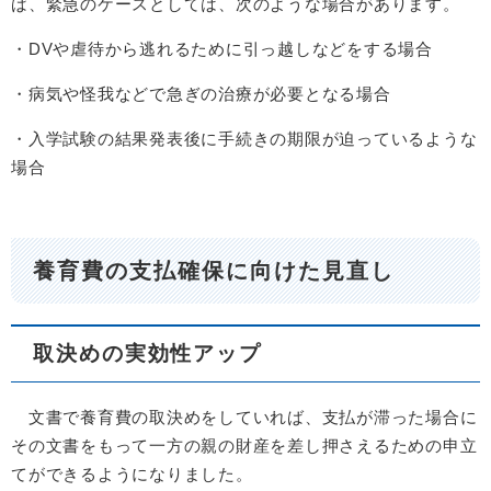
ば、緊急のケースとしては、次のような場合があります。
・DVや虐待から逃れるために引っ越しなどをする場合
・病気や怪我などで急ぎの治療が必要となる場合
・入学試験の結果発表後に手続きの期限が迫っているような
場合
養育費の支払確保に向けた見直し
取決めの実効性アップ
文書で養育費の取決めをしていれば、支払が滞った場合に
その文書をもって一方の親の財産を差し押さえるための申立
てができるようになりました。