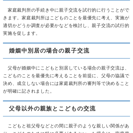
家庭裁判所の手続き中に親子交流を試行的に行うことがで
きます。家庭裁判所はこどものことを最優先に考え、実施が
適切かどうか調査が必要かなどを検討し、親子交流の試行的
実施を促します。
婚姻中別居の場合の親子交流
父母が婚姻中にこどもと別居している場合の親子交流は、
こどものことを最優先に考えることを前提に、父母の協議で
決め、成立しない場合には家庭裁判所の審判等で決めること
が明確に記されました。
父母以外の親族とこどもの交流
こどもと祖父母などとの間に親子のような親しい関係があ