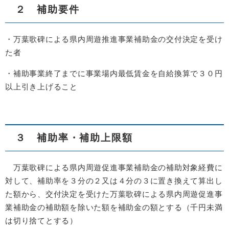
２ 補助要件
・万葉歌碑による県内周遊推進事業補助金の交付決定を受け
た者
・補助事業終了までに事業場内最低賃金を自給換算で３０円
以上引き上げること
３ 補助率・補助上限額
万葉歌碑による県内周遊促進事業補助金の補助対象経費に
対して、補助率を３分の２又は４分の３に置き換えて算出し
た額から、交付決定を受けた万葉歌碑による県内周遊促進事
業補助金の補助額を除いた額を補助金の額とする（千円未満
は切り捨てとする）