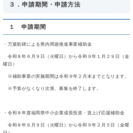
３．申請期間・申請方法
１ 申請期間
・万葉歌碑による県内周遊推進事業補助金
令和８年６月９日（火曜日）から令和９年１月２９日（金
曜日）
※補助事業の実施期間は令和９年２月末までとなります。
※予算がなくなり次第、募集を終了します。
・令和８年度福岡県中小企業成長投資・賃上げ応援補助金
令和８年６月９日（火曜日）から令和９年２月５日（金曜
日）