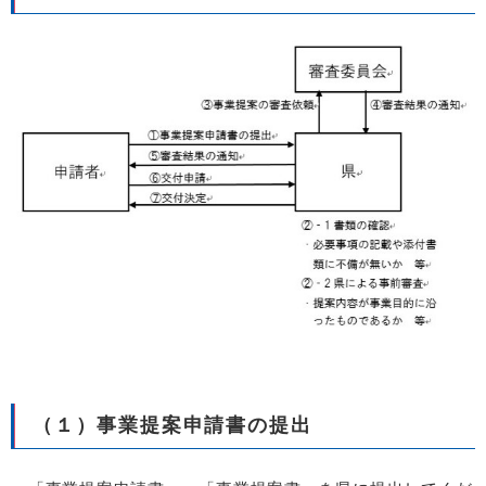
（１）事業提案申請書の提出