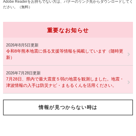
Adobe Readerをお持ちでない方は、バナーのリンク先からダウンロードしてく
ださい。（無料）
重要なお知らせ
2026年8月5日更新
令和8年熊本地震に係る支援等情報を掲載しています（随時更
新）
2026年7月28日更新
7月28日、県内で最大震度５弱の地震を観測しました。地震・
津波情報の入手は防災ナビ・まもるくんを活用ください。
情報が見つからない時は