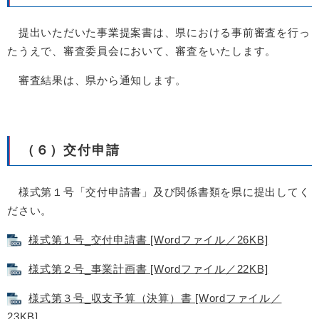
提出いただいた事業提案書は、県における事前審査を行っ
たうえで、審査委員会において、審査をいたします。
審査結果は、県から通知します。
（６）交付申請
様式第１号「交付申請書」及び関係書類を県に提出してく
ださい。
様式第１号_交付申請書 [Wordファイル／26KB]
様式第２号_事業計画書 [Wordファイル／22KB]
様式第３号_収支予算（決算）書 [Wordファイル／
23KB]