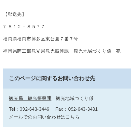
【郵送先】
〒８１２－８５７７
福岡県福岡市博多区東公園７番７号
福岡県商工部観光局観光振興課 観光地域づくり係 宛
このページに関するお問い合わせ先
観光局 観光振興課
観光地域づくり係
Tel：092-643-3446
Fax：092-643-3431
メールでのお問い合わせはこちら