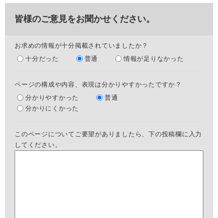
皆様のご意見をお聞かせください。
お求めの情報が十分掲載されていましたか？
十分だった
普通
情報が足りなかった
ページの構成や内容、表現は分かりやすかったですか？
分かりやすかった
普通
分かりにくかった
このページについてご要望がありましたら、下の投稿欄に入力
してください。