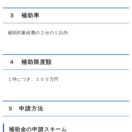
３ 補助率
補助対象経費の２分の１以内
４ 補助限度額
１件につき、１００万円
5 申請方法
補助金の申請スキーム