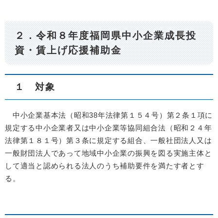
２．令和８年度福岡県中小企業成長投
資・賃上げ応援補助金
１ 対象
中小企業基本法（昭和38年法律第１５４号）第２条１項に
規定する中小企業者又は中小企業等協同組合法（昭和２４年
法律第１８１号）第３条に規定する組合、一般社団法人又は
一般財団法人であって地域中小企業の振興を図る実施主体と
して適当と認められる法人のうち補助要件を満たす者とす
る。