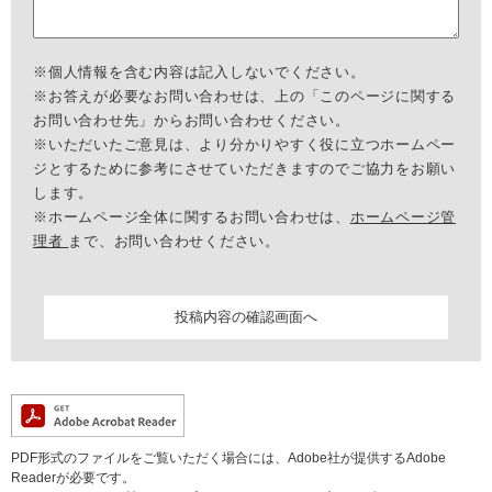
※個人情報を含む内容は記入しないでください。
※お答えが必要なお問い合わせは、上の「このページに関する
お問い合わせ先」からお問い合わせください。
※いただいたご意見は、より分かりやすく役に立つホームペー
ジとするために参考にさせていただきますのでご協力をお願い
します。
※ホームページ全体に関するお問い合わせは、
ホームページ管
理者
まで、お問い合わせください。
PDF形式のファイルをご覧いただく場合には、Adobe社が提供するAdobe
Readerが必要です。