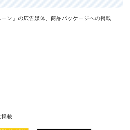
ーン」の広告媒体、商品パッケージへの掲載
に掲載