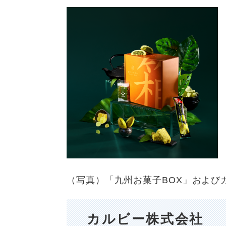
（写真）「九州お菓子BOX」および
カルビー株式会社