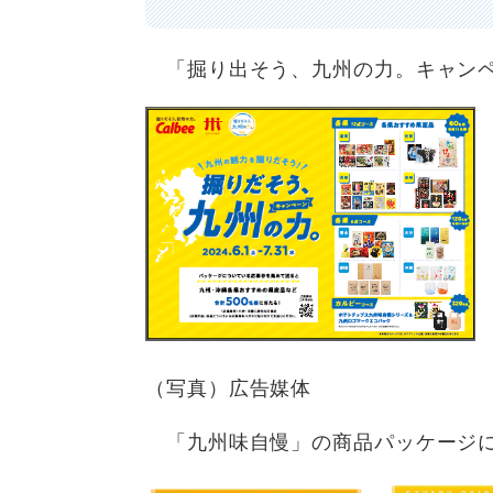
「掘り出そう、九州の力。キャンペ
（写真）広告媒体
「九州味自慢」の商品パッケージ