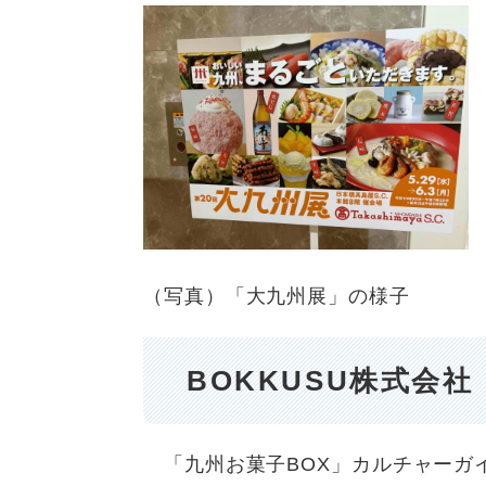
（写真）「大九州展」の様子
BOKKUSU株式会社
「九州お菓子BOX」カルチャーガ