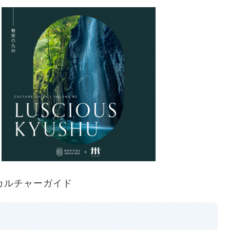
カルチャーガイド