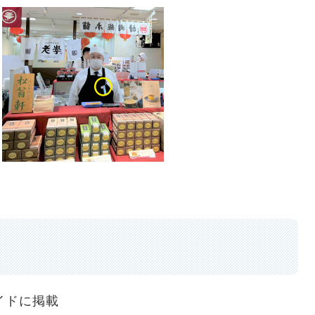
イドに掲載