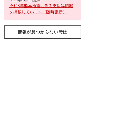
令和8年熊本地震に係る支援等情報
を掲載しています（随時更新）
情報が見つからない時は