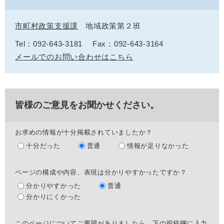
市町村政策支援課
地域政策第２班
Tel：092-643-3181
Fax：092-643-3164
メールでのお問い合わせはこちら
皆様のご意見をお聞かせください。
お求めの情報が十分掲載されていましたか？
十分だった
普通
情報が足りなかった
ページの構成や内容、表現は分かりやすかったですか？
分かりやすかった
普通
分かりにくかった
このページについてご要望がありましたら、下の投稿欄に入力