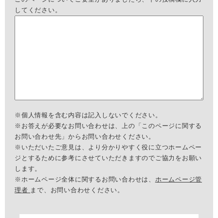
してください。
※個人情報を含む内容は記入しないでください。
※お答えが必要なお問い合わせは、上の「このページに関する
お問い合わせ先」からお問い合わせください。
※いただいたご意見は、より分かりやすく役に立つホームペー
ジとするために参考にさせていただきますのでご協力をお願い
します。
※ホームページ全体に関するお問い合わせは、
ホームページ管
理者
まで、お問い合わせください。