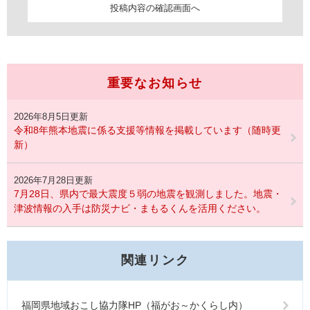
重要なお知らせ
2026年8月5日更新
令和8年熊本地震に係る支援等情報を掲載しています（随時更
新）
2026年7月28日更新
7月28日、県内で最大震度５弱の地震を観測しました。地震・
津波情報の入手は防災ナビ・まもるくんを活用ください。
関連リンク
福岡県地域おこし協力隊HP（福がお～かくらし内）