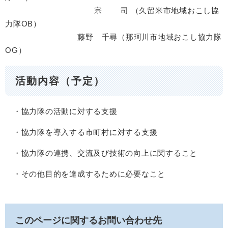
宗 司 （久留米市地域おこし協
力隊OB）
藤野 千尋（那珂川市地域おこし協力隊
OG）
活動内容（予定）
・協力隊の活動に対する支援
・協力隊を導入する市町村に対する支援
・協力隊の連携、交流及び技術の向上に関すること
・その他目的を達成するために必要なこと
このページに関するお問い合わせ先