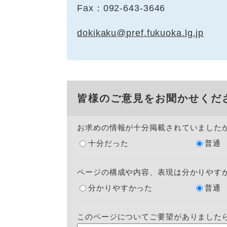
Fax：092-643-3646
dokikaku@pref.fukuoka.lg.jp
皆様のご意見をお聞かせくだ
お求めの情報が十分掲載されていました
十分だった
普通
ページの構成や内容、表現は分かりやす
分かりやすかった
普通
このページについてご要望がありました