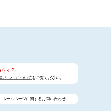
話をする
手話リンクについて
をご覧ください。
ホームページに関するお問い合わせ