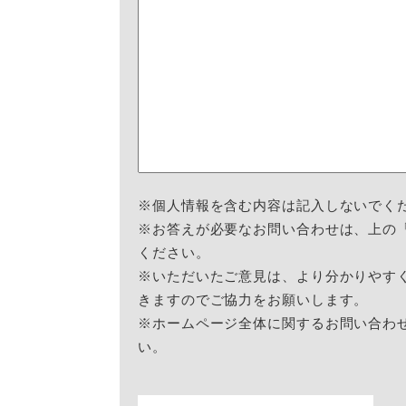
※個人情報を含む内容は記入しないでく
※お答えが必要なお問い合わせは、上の
ください。
※いただいたご意見は、より分かりやす
きますのでご協力をお願いします。
※ホームページ全体に関するお問い合わ
い。