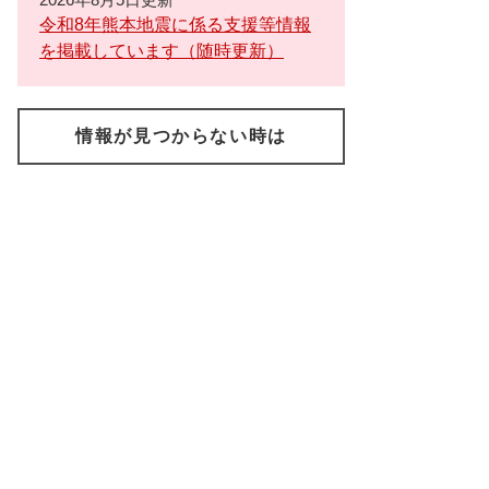
令和8年熊本地震に係る支援等情報
を掲載しています（随時更新）
情報が見つからない時は