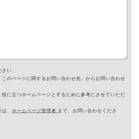
ださい。
「このページに関するお問い合わせ先」からお問い合わせ
く役に立つホームページとするために参考にさせていただ
せは、
ホームページ管理者
まで、お問い合わせくださ