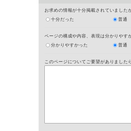
お求めの情報が十分掲載されていました
十分だった
普通
ページの構成や内容、表現は分かりやす
分かりやすかった
普通
このページについてご要望がありました