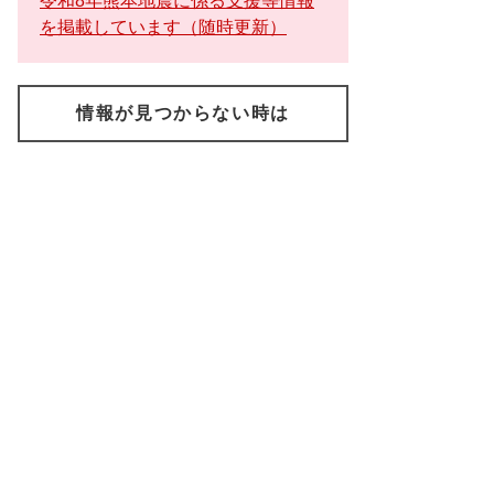
令和8年熊本地震に係る支援等情報
を掲載しています（随時更新）
情報が見つからない時は