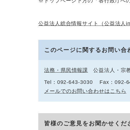
※トップページ下方の「各行政庁へ
公益法人総合情報サイト（公益法人inf
このページに関するお問い合
法務・県民情報課
公益法人・宗
Tel：092-643-3030
Fax：092-6
メールでのお問い合わせはこちら
皆様のご意見をお聞かせくだ