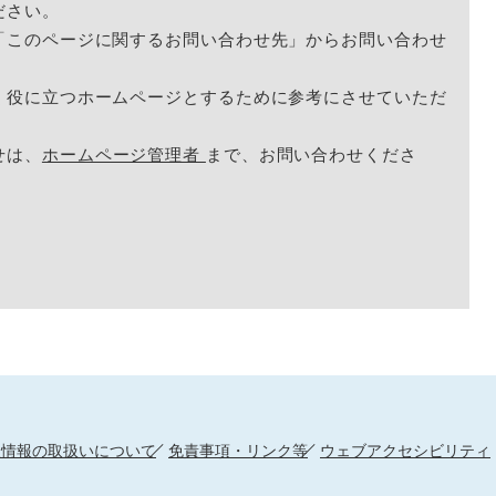
ださい。
「このページに関するお問い合わせ先」からお問い合わせ
く役に立つホームページとするために参考にさせていただ
せは、
ホームページ管理者
まで、お問い合わせくださ
人情報の取扱いについて
免責事項・リンク等
ウェブアクセシビリティ