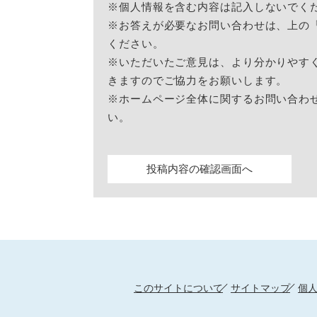
※個人情報を含む内容は記入しないでく
※お答えが必要なお問い合わせは、上の
ください。
※いただいたご意見は、より分かりやす
きますのでご協力をお願いします。
※ホームページ全体に関するお問い合わ
い。
このサイトについて
サイトマップ
個