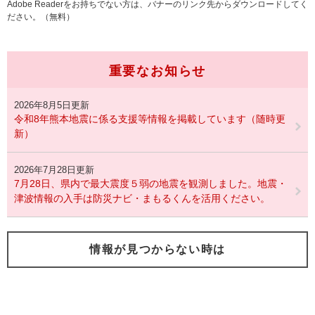
Adobe Readerをお持ちでない方は、バナーのリンク先からダウンロードしてく
ださい。（無料）
重要なお知らせ
2026年8月5日更新
令和8年熊本地震に係る支援等情報を掲載しています（随時更
新）
2026年7月28日更新
7月28日、県内で最大震度５弱の地震を観測しました。地震・
津波情報の入手は防災ナビ・まもるくんを活用ください。
情報が見つからない時は