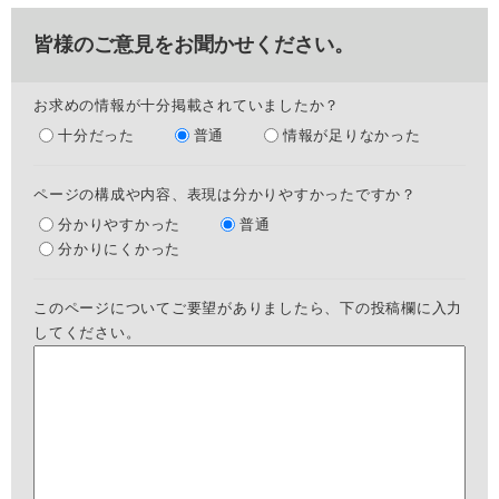
皆様のご意見をお聞かせください。
お求めの情報が十分掲載されていましたか？
十分だった
普通
情報が足りなかった
ページの構成や内容、表現は分かりやすかったですか？
分かりやすかった
普通
分かりにくかった
このページについてご要望がありましたら、下の投稿欄に入力
してください。