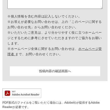
※個人情報を含む内容は記入しないでください。
※お答えが必要なお問い合わせは、上の「このページに関する
お問い合わせ先」からお問い合わせください。
※いただいたご意見は、より分かりやすく役に立つホームペー
ジとするために参考にさせていただきますのでご協力をお願い
します。
※ホームページ全体に関するお問い合わせは、
ホームページ管
理者
まで、お問い合わせください。
PDF形式のファイルをご覧いただく場合には、Adobe社が提供するAdobe
Readerが必要です。