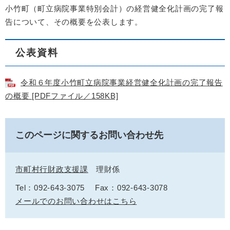
小竹町（町立病院事業特別会計）の経営健全化計画の完了報
告について、その概要を公表します。
公表資料
令和６年度小竹町立病院事業経営健全化計画の完了報告
の概要 [PDFファイル／158KB]
このページに関するお問い合わせ先
市町村行財政支援課
理財係
Tel：092-643-3075
Fax：092-643-3078
メールでのお問い合わせはこちら