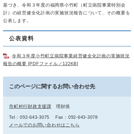
基づき、令和３年度の福岡県小竹町（町立病院事業特別会
計）の経営健全化計画の実施状況報告について、その概要を
公表します。
公表資料
令和３年度小竹町立病院事業経営健全化計画の実施状況
報告の概要 [PDFファイル／122KB]
このページに関するお問い合わせ先
市町村行財政支援課
理財係
Tel：092-643-3075
Fax：092-643-3078
メールでのお問い合わせはこちら