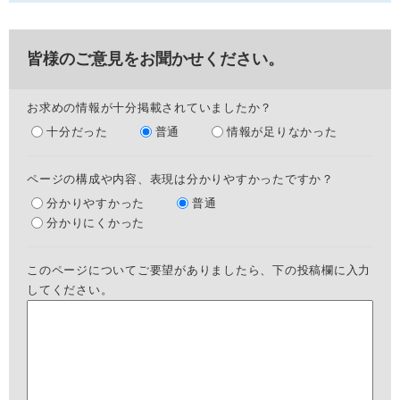
皆様のご意見をお聞かせください。
お求めの情報が十分掲載されていましたか？
十分だった
普通
情報が足りなかった
ページの構成や内容、表現は分かりやすかったですか？
分かりやすかった
普通
分かりにくかった
このページについてご要望がありましたら、下の投稿欄に入力
してください。