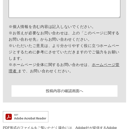
※個人情報を含む内容は記入しないでください。
※お答えが必要なお問い合わせは、上の「このページに関する
お問い合わせ先」からお問い合わせください。
※いただいたご意見は、より分かりやすく役に立つホームペー
ジとするために参考にさせていただきますのでご協力をお願い
します。
※ホームページ全体に関するお問い合わせは、
ホームページ管
理者
まで、お問い合わせください。
PDF形式のファイルをご覧いただく場合には、Adobe社が提供するAdobe