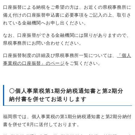
口座振替による納税をご希望の方は、お近くの県税事務所に
備え付けの口座振替申込書に必要事項をご記入の上、取引さ
れている金融機関へお申し出ください。
なお、口座振替ができる金融機関には限りがありますので、
県税事務所にお問い合わせください。
口座振替制度の詳細及び県税事務所一覧については、
「個人
事業税の口座振替」のページ
をご覧ください。
〇個人事業税第1期分納税通知書と第2期分
納付書を併せてお送りします
福岡県では、個人事業税の第1期分納税通知書と第2期分納付
書を併せて8月に送付しております。