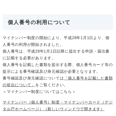
個人番号の利用について
マイナンバー制度の開始により、平成28年1月1日より、個
人番号の利用が開始されました。
個人番号は、平成28年1月1日以降に提出する申請・届出書
に記載する必要があります。
個人番号を記載した書類を提出する際、個人番号カード等の
提示による番号確認及び身元確認が必要となります。
番号確認及び身元確認については
「
個人番号を記載した書類
の提出について
」
をご覧ください。
＜マイナンバー制度についてはこちら＞
マイナンバー（個人番号）制度・マイナンバーカード​（デジ
タル庁ホームページ）（新しいウィンドウで開きます）