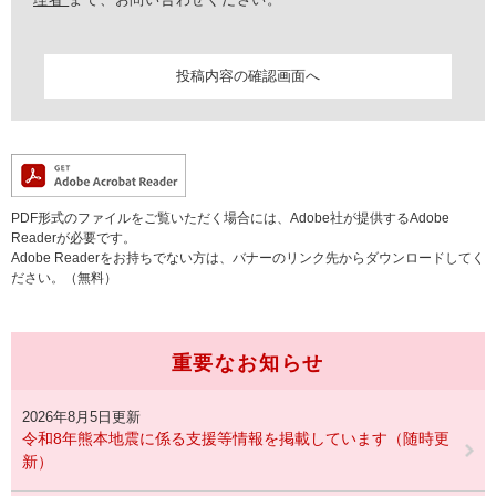
PDF形式のファイルをご覧いただく場合には、Adobe社が提供するAdobe
Readerが必要です。
Adobe Readerをお持ちでない方は、バナーのリンク先からダウンロードしてく
ださい。（無料）
重要なお知らせ
2026年8月5日更新
令和8年熊本地震に係る支援等情報を掲載しています（随時更
新）