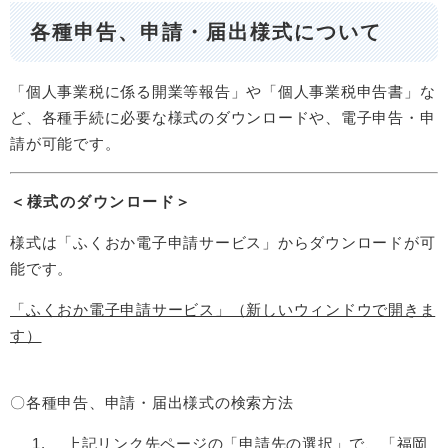
各種申告、申請・届出様式について
「個人事業税に係る開業等報告」や「個人事業税申告書」な
ど、各種手続に必要な様式のダウンロードや、電子申告・申
請が可能です。
＜様式のダウンロード＞
様式は「ふくおか電子申請サービス」からダウンロードが可
能です。​
「ふくおか電子申請サービス」（新しいウィンドウで開きま
す）
〇各種申告、申請・届出様式の検索方法
上記リンク先ページの「申請先の選択」で、「福岡