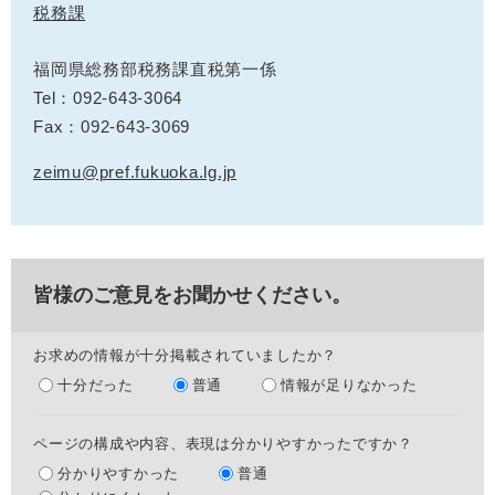
税務課
福岡県総務部税務課直税第一係
Tel：092-643-3064
Fax：092-643-3069
zeimu@pref.fukuoka.lg.jp
皆様のご意見をお聞かせください。
お求めの情報が十分掲載されていましたか？
十分だった
普通
情報が足りなかった
ページの構成や内容、表現は分かりやすかったですか？
分かりやすかった
普通