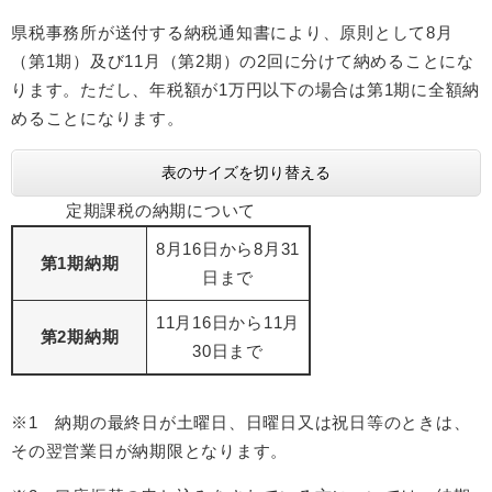
県税事務所が送付する納税通知書により、原則として8月
（第1期）及び11月（第2期）の2回に分けて納めることにな
ります。ただし、年税額が1万円以下の場合は第1期に全額納
めることになります。
表のサイズを切り替える
定期課税の納期について
8月16日から8月31
第1期納期
日まで
11月16日から11月
第2期納期
30日まで
※1 納期の最終日が土曜日、日曜日又は祝日等のときは、
その翌営業日が納期限となります。