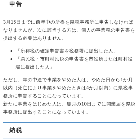
申告
3月15日までに前年中の所得を県税事務所に申告しなければ
なりませんが、次に該当する方は、個人の事業税の申告書を
提出する必要はありません。
「所得税の確定申告書を税務署に提出した人」
「県民税・市町村民税の申告書を市役所または町村役
場に提出した人」
ただし、年の中途で事業をやめた人は、やめた日から1か月
以内（死亡により事業をやめたときは4か月以内）に県税事
務所に申告することになっています。
新たに事業をはじめた人は、翌月の10日までに開業届を県税
事務所に提出することになっています。
納税