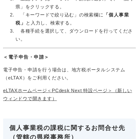
県」をクリックする。
「キーワードで絞り込む」の検索欄に
「個人事業
税」
と入力し、検索する。
各種手続を選択して、ダウンロードを行ってくださ
い。
＜電子申告・申請＞
電子申告・申請を行う場合は、地方税ポータルシステム
（eLTAX）をご利用ください。
eLTAXホームページ＜PCdesk Next 特設ページ​＞（新しい
ウィンドウで開きます）
個人事業税の課税に関するお問合せ先
（管轄の県税事務所）