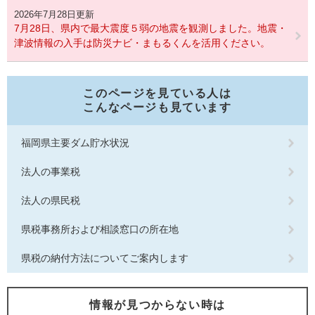
2026年7月28日更新
7月28日、県内で最大震度５弱の地震を観測しました。地震・
津波情報の入手は防災ナビ・まもるくんを活用ください。
このページを見ている人は
こんなページも見ています
福岡県主要ダム貯水状況
法人の事業税
法人の県民税
県税事務所および相談窓口の所在地
県税の納付方法についてご案内します
情報が見つからない時は