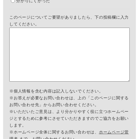
分かりにくかった
このページについてご要望がありましたら、下の投稿欄に入力
してください。
※個人情報を含む内容は記入しないでください。
※お答えが必要なお問い合わせは、上の「このページに関する
お問い合わせ先」からお問い合わせください。
※いただいたご意見は、より分かりやすく役に立つホームペー
ジとするために参考にさせていただきますのでご協力をお願い
します。
※ホームページ全体に関するお問い合わせは、
ホームページ管
理者
まで、お問い合わせください。