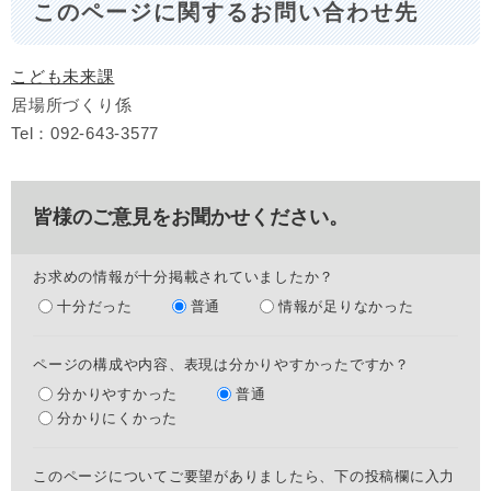
このページに関するお問い合わせ先
こども未来課
居場所づくり係
Tel：092‐643‐3577
皆様のご意見をお聞かせください。
お求めの情報が十分掲載されていましたか？
十分だった
普通
情報が足りなかった
ページの構成や内容、表現は分かりやすかったですか？
分かりやすかった
普通
分かりにくかった
このページについてご要望がありましたら、下の投稿欄に入力