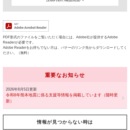
PDF形式のファイルをご覧いただく場合には、Adobe社が提供するAdobe
Readerが必要です。
Adobe Readerをお持ちでない方は、バナーのリンク先からダウンロードしてく
ださい。（無料）
重要なお知らせ
2026年8月5日更新
令和8年熊本地震に係る支援等情報を掲載しています（随時更
新）
情報が見つからない時は