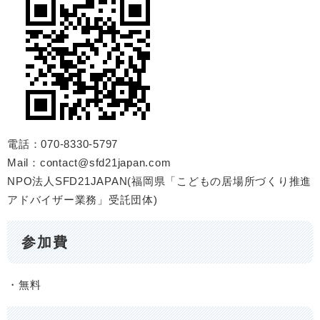
電話：070-8330-5797
Mail：contact@sfd21japan.com
NPO法人SFD21JAPAN(福岡県「こどもの居場所づくり推進
アドバイザー業務」受託団体)
参加費
・無料