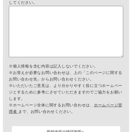
してください。
※個人情報を含む内容は記入しないでください。
※お答えが必要なお問い合わせは、上の「このページに関する
お問い合わせ先」からお問い合わせください。
※いただいたご意見は、より分かりやすく役に立つホームペー
ジとするために参考にさせていただきますのでご協力をお願い
します。
※ホームページ全体に関するお問い合わせは、
ホームページ管
理者
まで、お問い合わせください。