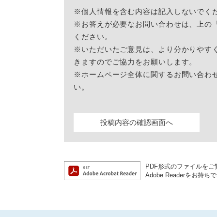
※個人情報を含む内容は記入しないでく
※お答えが必要なお問い合わせは、上の
ください。
※いただいたご意見は、より分かりやす
きますのでご協力をお願いします。
※ホームページ全体に関するお問い合わ
い。
PDF形式のファイルをご覧
Adobe Reader