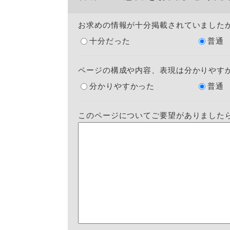
お求めの情報が十分掲載されていました
十分だった
普通
ページの構成や内容、表現は分かりやす
分かりやすかった
普通
このページについてご要望がありました