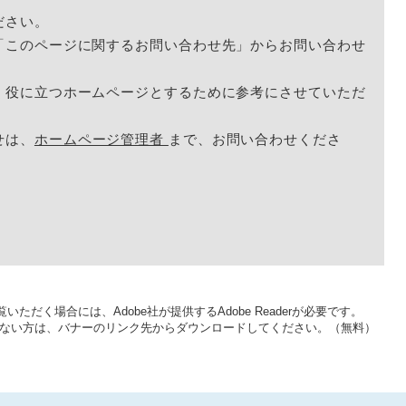
ださい。
「このページに関するお問い合わせ先」からお問い合わせ
く役に立つホームページとするために参考にさせていただ
せは、
ホームページ管理者
まで、お問い合わせくださ
いただく場合には、Adobe社が提供するAdobe Readerが必要です。
をお持ちでない方は、バナーのリンク先からダウンロードしてください。（無料）