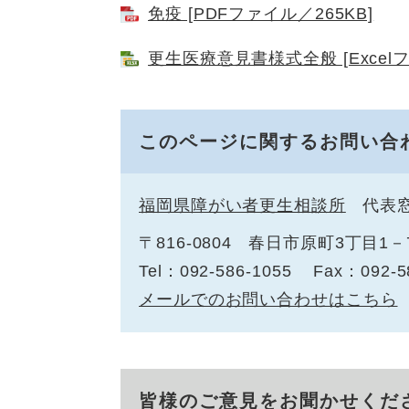
免疫 [PDFファイル／265KB]
更生医療意見書様式全般 [Excelフ
このページに関するお問い合
福岡県障がい者更生相談所
代表
〒816-0804
春日市原町3丁目1－
Tel：092-586-1055
Fax：092-5
メールでのお問い合わせはこちら
皆様のご意見をお聞かせくだ