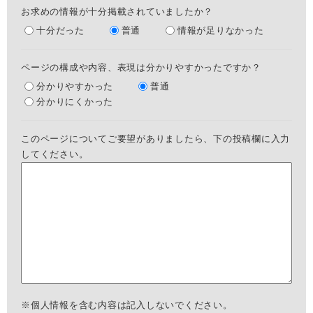
お求めの情報が十分掲載されていましたか？
十分だった
普通
情報が足りなかった
ページの構成や内容、表現は分かりやすかったですか？
分かりやすかった
普通
分かりにくかった
このページについてご要望がありましたら、下の投稿欄に入力
してください。
※個人情報を含む内容は記入しないでください。