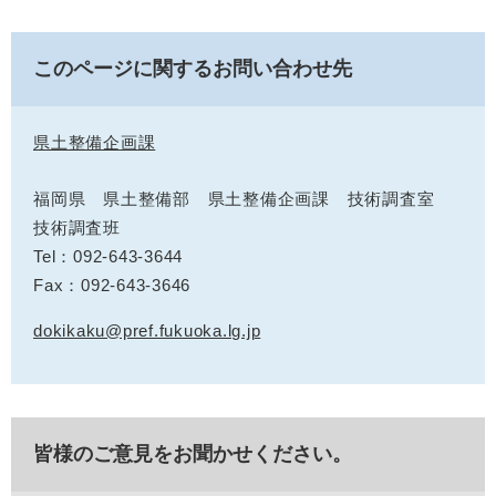
このページに関するお問い合わせ先
県土整備企画課
福岡県 県土整備部 県土整備企画課 技術調査室
技術調査班
Tel：092-643-3644
Fax：092-643-3646
dokikaku@pref.fukuoka.lg.jp
皆様のご意見をお聞かせください。