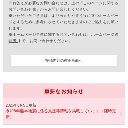
※お答えが必要なお問い合わせは、上の「このページに関する
お問い合わせ先」からお問い合わせください。
※いただいたご意見は、より分かりやすく役に立つホームペー
ジとするために参考にさせていただきますのでご協力をお願い
します。
※ホームページ全体に関するお問い合わせは、
ホームページ管
理者
まで、お問い合わせください。
重要なお知らせ
2026年8月5日更新
令和8年熊本地震に係る支援等情報を掲載しています（随時更
新）